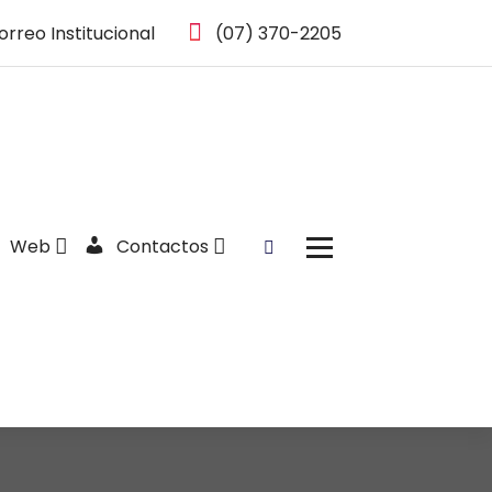
orreo Institucional
(07) 370-2205
Web
Contactos