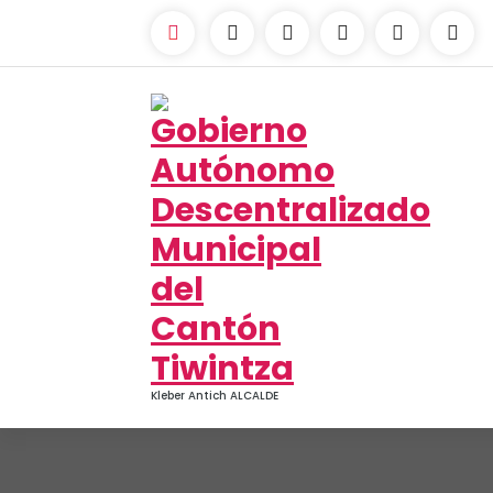
Kleber Antich ALCALDE