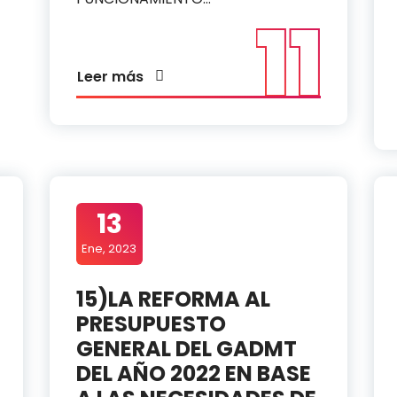
11
Leer más
13
Ene, 2023
15)LA REFORMA AL
PRESUPUESTO
GENERAL DEL GADMT
DEL AÑO 2022 EN BASE