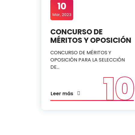
10
Mar, 2023
CONCURSO DE
MÉRITOS Y OPOSICIÓN
CONCURSO DE MÉRITOS Y
OPOSICIÓN PARA LA SELECCIÓN
DE…
10
Leer más