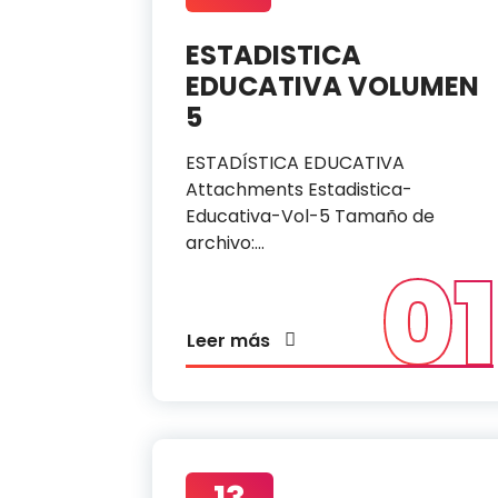
ESTADISTICA
EDUCATIVA VOLUMEN
5
ESTADÍSTICA EDUCATIVA
Attachments Estadistica-
Educativa-Vol-5 Tamaño de
archivo:…
01
Leer más