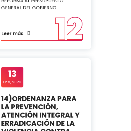
REFORMA AL PRESUPUESTO
GENERAL DEL GOBIERNO…
12
Leer más
13
Ene, 2023
14)ORDENANZA PARA
LA PREVENCIÓN,
ATENCIÓN INTEGRAL Y
ERRADICACIÓN DE LA