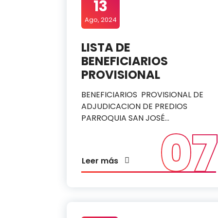
13
Ago, 2024
LISTA DE
BENEFICIARIOS
PROVISIONAL
BENEFICIARIOS PROVISIONAL DE
ADJUDICACION DE PREDIOS
PARROQUIA SAN JOSÉ…
07
Leer más