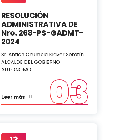
RESOLUCIÓN
ADMINISTRATIVA DE
Nro. 268-PS-GADMT-
2024
Sr. Antich Chumbia Klaver Serafín
ALCALDE DEL GOBIERNO
AUTONOMO…
03
Leer más