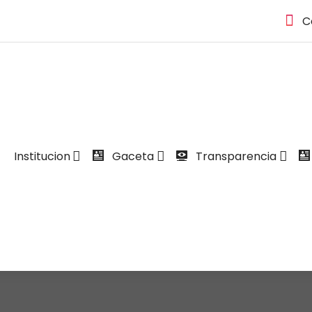
C
Institucion
Gaceta
Transparencia