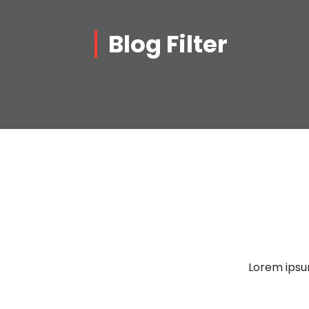
Blog Filter
Lorem ipsum