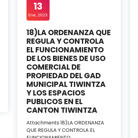
13
Ene, 2023
18)LA ORDENANZA QUE
REGULA Y CONTROLA
EL FUNCIONAMIENTO
DE LOS BIENES DE USO
COMERCIAL DE
PROPIEDAD DEL GAD
MUNICIPAL TIWINTZA
Y LOS ESPACIOS
PUBLICOS EN EL
CANTON TIWINTZA
Attachments 18)LA ORDENANZA
QUE REGULA Y CONTROLA EL
FUNCIONAMIENTO…