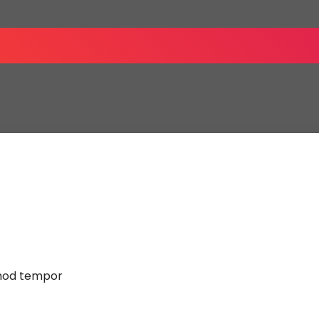
smod tempor