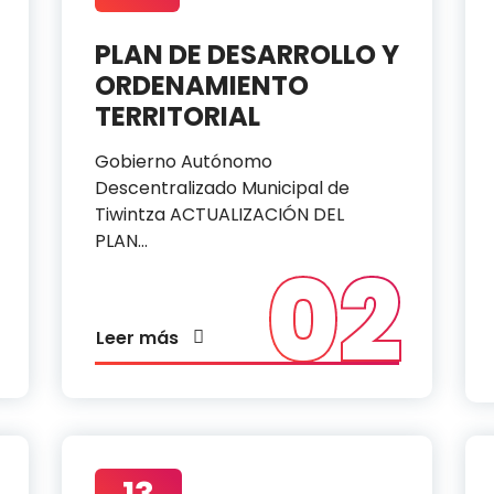
PLAN DE DESARROLLO Y
ORDENAMIENTO
TERRITORIAL
Gobierno Autónomo
Descentralizado Municipal de
Tiwintza ACTUALIZACIÓN DEL
PLAN…
02
Leer más