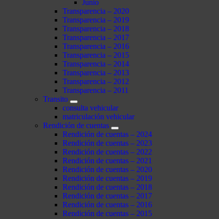
Junio
Transparencia – 2020
Transparencia – 2019
Transparencia – 2018
Transparencia – 2017
Transparencia – 2016
Transparencia – 2015
Transparencia – 2014
Transparencia – 2013
Transparencia – 2012
Transparencia – 2011
Transito
consulta vehicular
matriculación vehicular
Rendición de cuentas
Rendición de cuentas – 2024
Rendición de cuentas – 2023
Rendición de cuentas – 2022
Rendición de cuentas – 2021
Rendición de cuentas – 2020
Rendición de cuentas – 2019
Rendición de cuentas – 2018
Rendición de cuentas – 2017
Rendición de cuentas – 2016
Rendición de cuentas – 2015