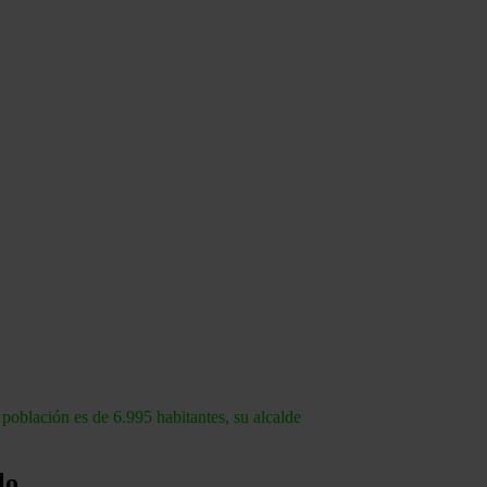
población es de 6.995 habitantes, su alcalde
lo.