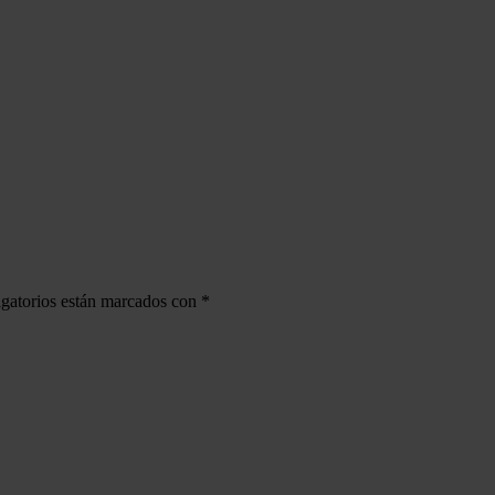
gatorios están marcados con
*