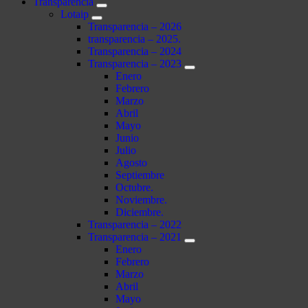
Transparencia
Lotaip
Transparencia – 2026
transparencia – 2025.
Transparencia – 2024
Transparencia – 2023
Enero
Febrero
Marzo
Abril
Mayo
Junio
Julio
Agosto
Septiembre
Octubre.
Noviembre.
Diciembre.
Transparencia – 2022
Transparencia – 2021
Enero
Febrero
Marzo
Abril
Mayo