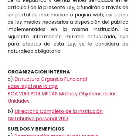
de la República y demás entes señalados en el
artículo 1 de la presente Ley, difundirán a través de
un portal de información o página web, así como
de los medios necesarios a disposición del público
implementados en la misma institución, la
siguiente información mínima actualizada, que
para efectos de esta Ley, se le considera de
naturaleza obligatoria:
ORGANIZACION INTERNA
a)
Estructura Organica Funcional
Base legal que la rige
POA 2013 POR METAS Metas y Objetivos de las
Unidades
b)
Directorio Completo de la Institución
Distributivo personal 2013
SUELDOS Y BENEFICIOS