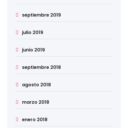
septiembre 2019
julio 2019
junio 2019
septiembre 2018
agosto 2018
marzo 2018
enero 2018