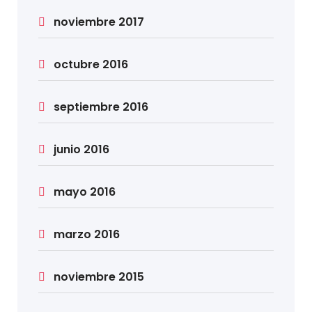
noviembre 2017
octubre 2016
septiembre 2016
junio 2016
mayo 2016
marzo 2016
noviembre 2015