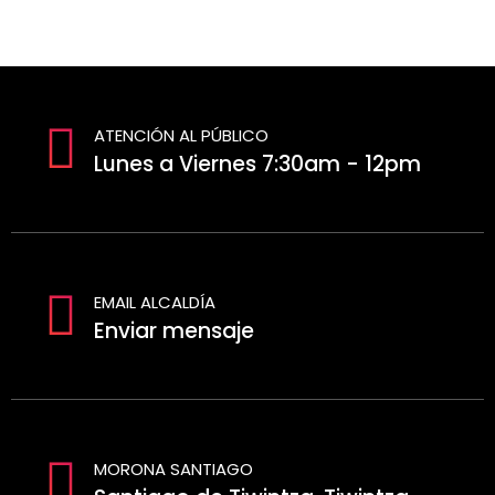
ATENCIÓN AL PÚBLICO
Lunes a Viernes 7:30am - 12pm
EMAIL ALCALDÍA
Enviar mensaje
MORONA SANTIAGO