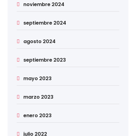
noviembre 2024
septiembre 2024
agosto 2024
septiembre 2023
mayo 2023
marzo 2023
enero 2023
julio 2022