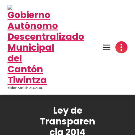
Kleber Antich ALCALDE
Ley de
Transparen
cia 2014