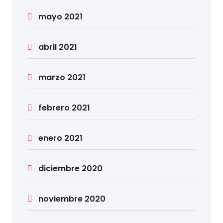
mayo 2021
abril 2021
marzo 2021
febrero 2021
enero 2021
diciembre 2020
noviembre 2020