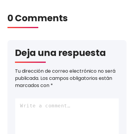
0 Comments
Deja una respuesta
Tu dirección de correo electrónico no será
publicada.
Los campos obligatorios están
marcados con
*