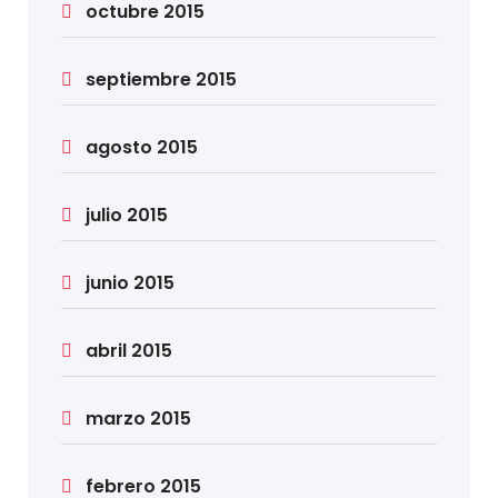
octubre 2015
septiembre 2015
agosto 2015
julio 2015
junio 2015
abril 2015
marzo 2015
febrero 2015