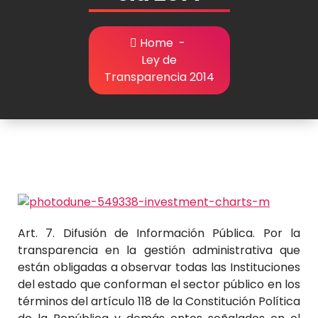
Home
-
Ley de
Transparencia 2014
Art. 7. Difusión de Información Pública. Por la
transparencia en la gestión administrativa que
están obligadas a observar todas las Instituciones
del estado que conforman el sector público en los
términos del artículo 118 de la Constitución Política