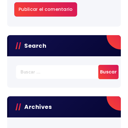
Search
Archives