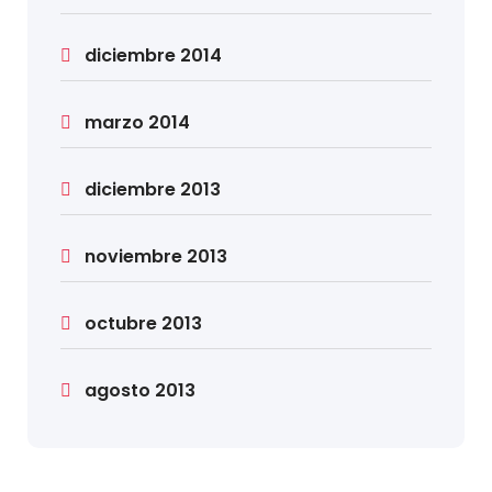
diciembre 2014
marzo 2014
diciembre 2013
noviembre 2013
octubre 2013
agosto 2013