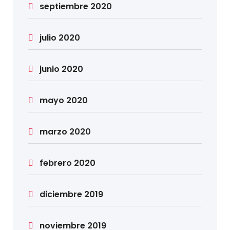
septiembre 2020
julio 2020
junio 2020
mayo 2020
marzo 2020
febrero 2020
diciembre 2019
noviembre 2019