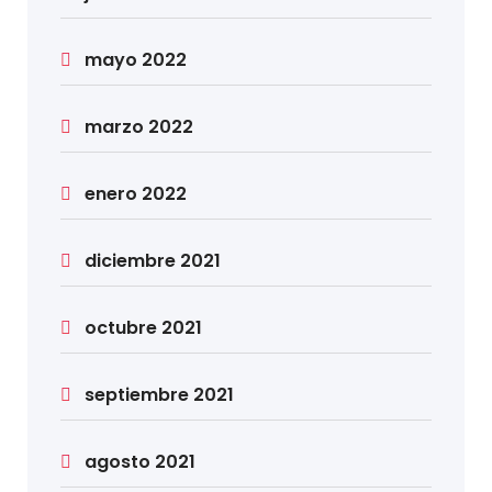
mayo 2022
marzo 2022
enero 2022
diciembre 2021
octubre 2021
septiembre 2021
agosto 2021