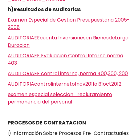
h)Resultados de Auditorias
Examen Especial de Gestion Presupuestaria 2005-
2008
AUDITORIAEEcuenta Inversionesen BienesdeLarga
Duracion
AUDITORIAEE Evaluacion Control Interno norma
403
AUDITORIAEE control interno, norma 400,300, 200
AUDITORIAcontrolinterneto1nov2011al31oct2012
examen especial seleccion_reclutamiento
permanencia del personal
PROCESOS DE CONTRATACION
i) Información Sobre Procesos Pre-Contractuales