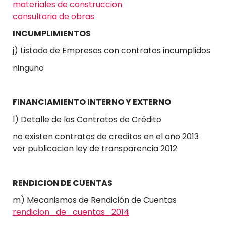
materiales de construccion
consultoria de obras
INCUMPLIMIENTOS
j) Listado de Empresas con contratos incumplidos
ninguno
FINANCIAMIENTO INTERNO Y EXTERNO
l) Detalle de los Contratos de Crédito
no existen contratos de creditos en el año 2013
ver publicacion ley de transparencia 2012
RENDICION DE CUENTAS
m) Mecanismos de Rendición de Cuentas
rendicion_de_cuentas_2014