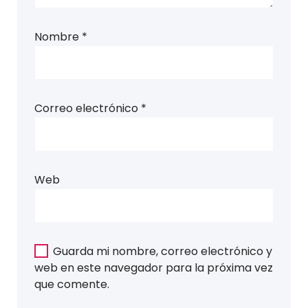
Nombre
*
Correo electrónico
*
Web
Guarda mi nombre, correo electrónico y
web en este navegador para la próxima vez
que comente.