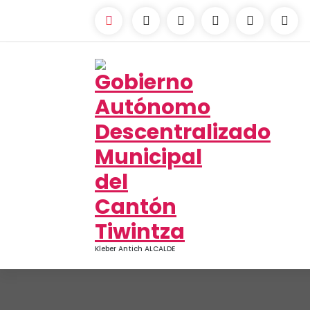
Kleber Antich ALCALDE