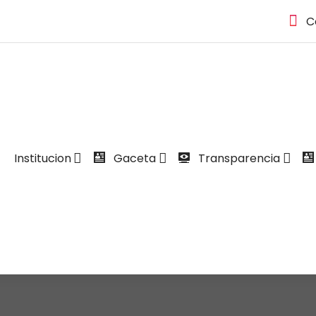
C
Institucion
Gaceta
Transparencia