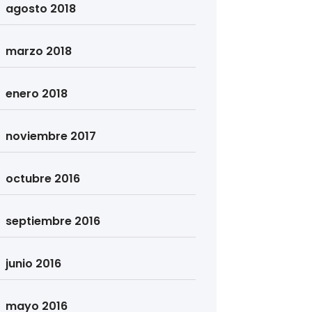
agosto 2018
marzo 2018
enero 2018
noviembre 2017
octubre 2016
septiembre 2016
junio 2016
mayo 2016