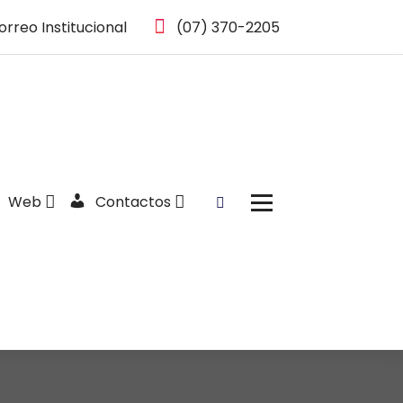
orreo Institucional
(07) 370-2205
Web
Contactos