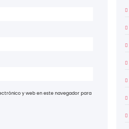
ectrónico y web en este navegador para