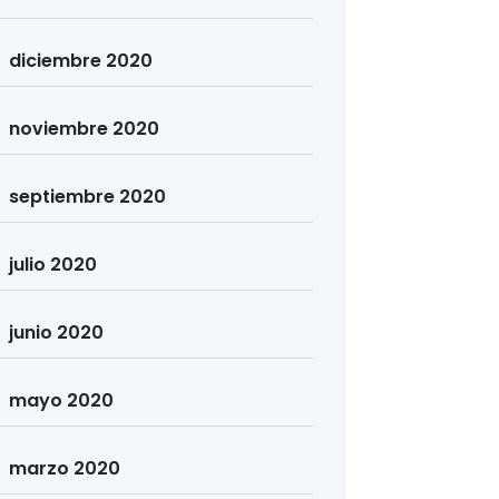
diciembre 2020
noviembre 2020
septiembre 2020
julio 2020
junio 2020
mayo 2020
marzo 2020