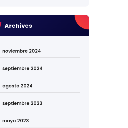
Archives
noviembre 2024
septiembre 2024
agosto 2024
septiembre 2023
mayo 2023