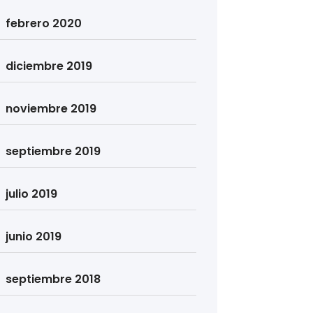
febrero 2020
diciembre 2019
noviembre 2019
septiembre 2019
julio 2019
junio 2019
septiembre 2018