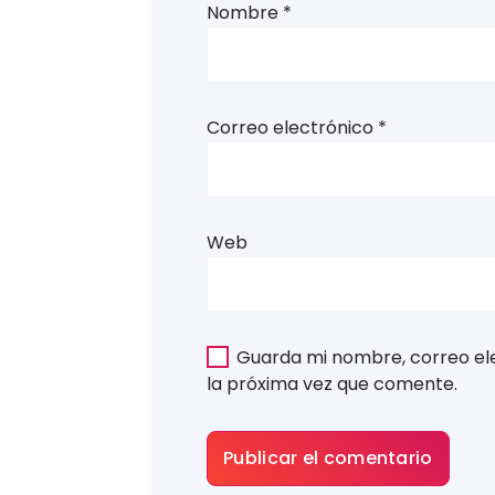
Nombre
*
Correo electrónico
*
Web
Guarda mi nombre, correo el
la próxima vez que comente.