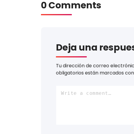
0 Comments
Deja una respue
Tu dirección de correo electróni
obligatorios están marcados co