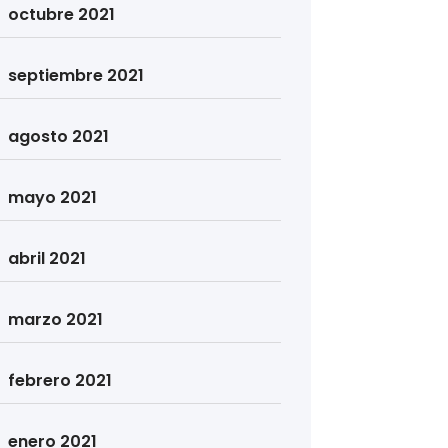
octubre 2021
septiembre 2021
agosto 2021
mayo 2021
abril 2021
marzo 2021
febrero 2021
enero 2021