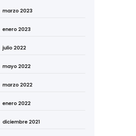
marzo 2023
enero 2023
julio 2022
mayo 2022
marzo 2022
enero 2022
diciembre 2021