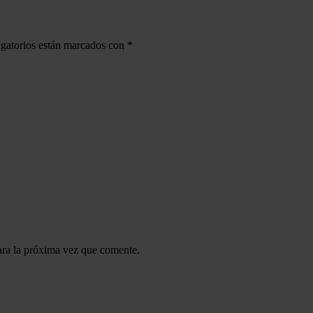
gatorios están marcados con
*
ara la próxima vez que comente.