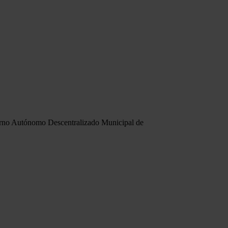
erno Autónomo Descentralizado Municipal de