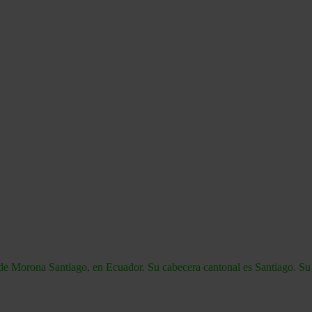
de Morona Santiago, en Ecuador. Su cabecera cantonal es Santiago. Su 