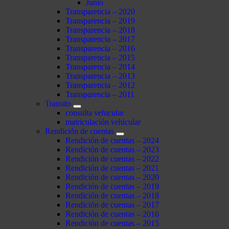
Junio
Transparencia – 2020
Transparencia – 2019
Transparencia – 2018
Transparencia – 2017
Transparencia – 2016
Transparencia – 2015
Transparencia – 2014
Transparencia – 2013
Transparencia – 2012
Transparencia – 2011
Transito
consulta vehicular
matriculación vehicular
Rendición de cuentas
Rendición de cuentas – 2024
Rendición de cuentas – 2023
Rendición de cuentas – 2022
Rendición de cuentas – 2021
Rendición de cuentas – 2020
Rendición de cuentas – 2019
Rendición de cuentas – 2018
Rendición de cuentas – 2017
Rendición de cuentas – 2016
Rendición de cuentas – 2015