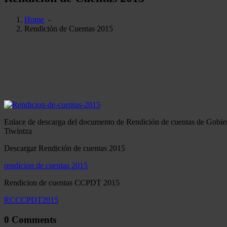
Home
-
Rendición de Cuentas 2015
Enlace de descarga del documento de Rendición de cuentas de Gobi
Tiwintza
Descargar Rendición de cuentas 2015
rendicion de cuentas 2015
Rendicion de cuentas CCPDT 2015
RCCCPDT2015
0 Comments