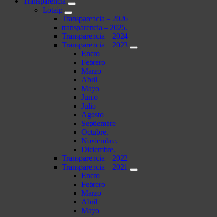
Transparencia
Lotaip
Transparencia – 2026
transparencia – 2025.
Transparencia – 2024
Transparencia – 2023
Enero
Febrero
Marzo
Abril
Mayo
Junio
Julio
Agosto
Septiembre
Octubre.
Noviembre.
Diciembre.
Transparencia – 2022
Transparencia – 2021
Enero
Febrero
Marzo
Abril
Mayo