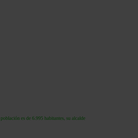
población es de 6.995 habitantes, su alcalde