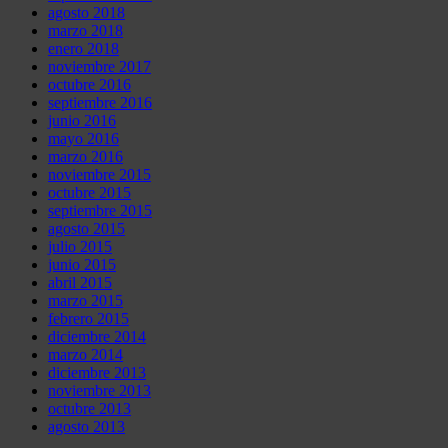
agosto 2018
marzo 2018
enero 2018
noviembre 2017
octubre 2016
septiembre 2016
junio 2016
mayo 2016
marzo 2016
noviembre 2015
octubre 2015
septiembre 2015
agosto 2015
julio 2015
junio 2015
abril 2015
marzo 2015
febrero 2015
diciembre 2014
marzo 2014
diciembre 2013
noviembre 2013
octubre 2013
agosto 2013