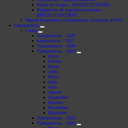
Matriz de riesgos – RHS2021153035IRL
Reglamento de seguridad ocasional –
RHS2021153035RHS
Plan de Desarrollo y Ordenamiento Territorial -PDOT-
Transparencia
Lotaip
Transparencia – 2026
transparencia – 2025.
Transparencia – 2024
Transparencia – 2023
Enero
Febrero
Marzo
Abril
Mayo
Junio
Julio
Agosto
Septiembre
Octubre.
Noviembre.
Diciembre.
Transparencia – 2022
Transparencia – 2021