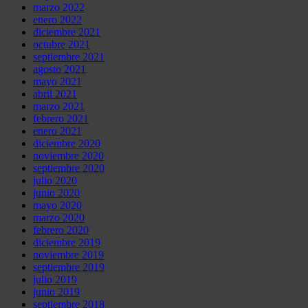
marzo 2022
enero 2022
diciembre 2021
octubre 2021
septiembre 2021
agosto 2021
mayo 2021
abril 2021
marzo 2021
febrero 2021
enero 2021
diciembre 2020
noviembre 2020
septiembre 2020
julio 2020
junio 2020
mayo 2020
marzo 2020
febrero 2020
diciembre 2019
noviembre 2019
septiembre 2019
julio 2019
junio 2019
septiembre 2018