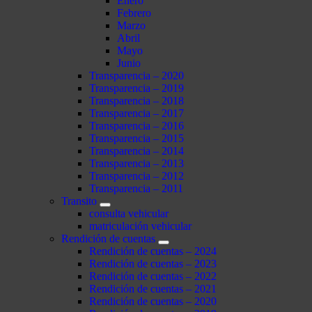
Enero
Febrero
Marzo
Abril
Mayo
Junio
Transparencia – 2020
Transparencia – 2019
Transparencia – 2018
Transparencia – 2017
Transparencia – 2016
Transparencia – 2015
Transparencia – 2014
Transparencia – 2013
Transparencia – 2012
Transparencia – 2011
Transito
consulta vehicular
matriculación vehicular
Rendición de cuentas
Rendición de cuentas – 2024
Rendición de cuentas – 2023
Rendición de cuentas – 2022
Rendición de cuentas – 2021
Rendición de cuentas – 2020