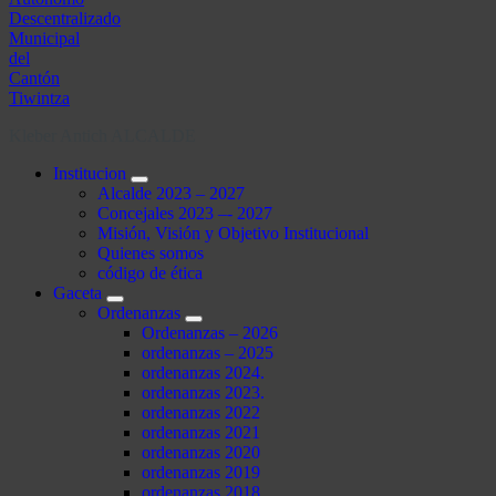
Kleber Antich ALCALDE
Institucion
Alcalde 2023 – 2027
Concejales 2023 –- 2027
Misión, Visión y Objetivo Institucional
Quienes somos
código de ética
Gaceta
Ordenanzas
Ordenanzas – 2026
ordenanzas – 2025
ordenanzas 2024.
ordenanzas 2023.
ordenanzas 2022
ordenanzas 2021
ordenanzas 2020
ordenanzas 2019
ordenanzas 2018