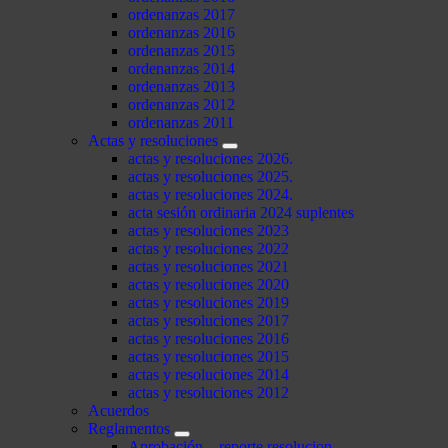
ordenanzas 2017
ordenanzas 2016
ordenanzas 2015
ordenanzas 2014
ordenanzas 2013
ordenanzas 2012
ordenanzas 2011
Actas y resoluciones
actas y resoluciones 2026.
actas y resoluciones 2025.
actas y resoluciones 2024.
acta sesión ordinaria 2024 suplentes
actas y resoluciones 2023
actas y resoluciones 2022
actas y resoluciones 2021
actas y resoluciones 2020
actas y resoluciones 2019
actas y resoluciones 2017
actas y resoluciones 2016
actas y resoluciones 2015
actas y resoluciones 2014
actas y resoluciones 2012
Acuerdos
Reglamentos
Aprobación – reporte resolucion