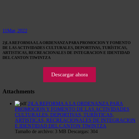
11
Mar, 2022
2)LA REFORMA A LA ORDENANZA PARA PROMOCION Y FOMENTO
DE LAS ACTIVIDADES CULTURALES, DEPORTIVAS, TURÍSTICAS,
ARTISTICAS, RECREACIONALES DE INTEGRACION E IDENTIDAD
DEL CANTON TIWINTZA
Descargar ahora
Attachments
2)LA REFORMA A LA ORDENANZA PARA
PROMOCION Y FOMENTO DE LAS ACTIVIDADES
CULTURALES, DEPORTIVAS, TURÍSTICAS,
ARTISTICAS, RECREACIONALES DE INTEGRACION
E IDENTIDAD DEL CANTON TIWINTZA
Tamaño de archivo:
3 MB
Descargas:
304