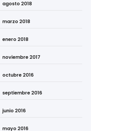
agosto 2018
marzo 2018
enero 2018
noviembre 2017
octubre 2016
septiembre 2016
junio 2016
mayo 2016