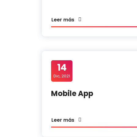
Leer más
14
Dic, 2021
Mobile App
Leer más