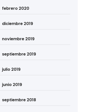
febrero 2020
diciembre 2019
noviembre 2019
septiembre 2019
julio 2019
junio 2019
septiembre 2018