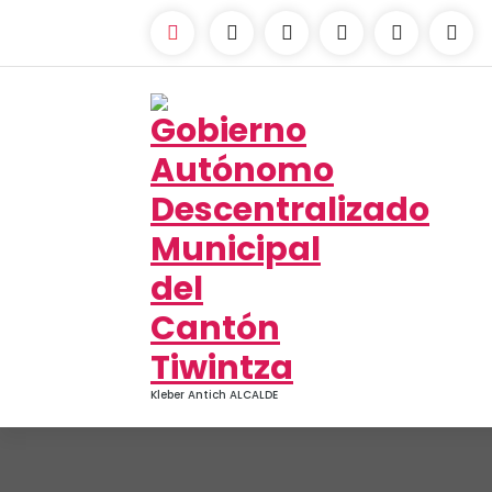
Kleber Antich ALCALDE