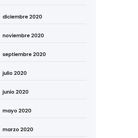
diciembre 2020
noviembre 2020
septiembre 2020
julio 2020
junio 2020
mayo 2020
marzo 2020