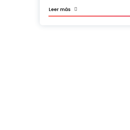
Leer más