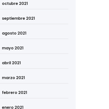
octubre 2021
septiembre 2021
agosto 2021
mayo 2021
abril 2021
marzo 2021
febrero 2021
enero 2021