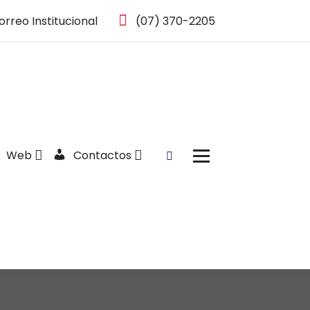
orreo Institucional
(07) 370-2205
Web
Contactos