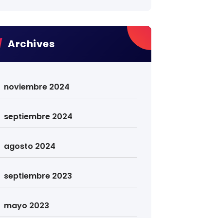
Archives
noviembre 2024
septiembre 2024
agosto 2024
septiembre 2023
mayo 2023