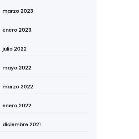
marzo 2023
enero 2023
julio 2022
mayo 2022
marzo 2022
enero 2022
diciembre 2021