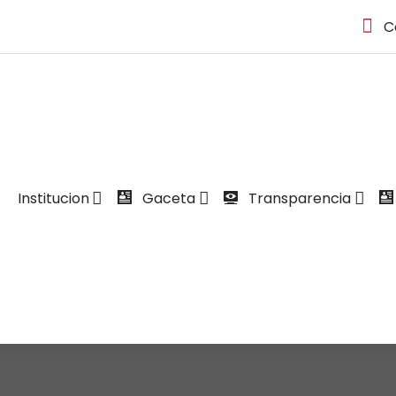
C
Institucion
Gaceta
Transparencia