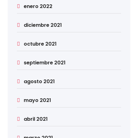
enero 2022
diciembre 2021
octubre 2021
septiembre 2021
agosto 2021
mayo 2021
abril 2021
marzo 2021