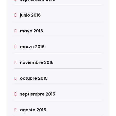
junio 2016
mayo 2016
marzo 2016
noviembre 2015
octubre 2015
septiembre 2015
agosto 2015