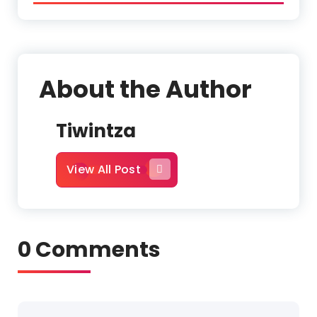
About the Author
Tiwintza
View All Post
0 Comments