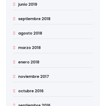
junio 2019
septiembre 2018
agosto 2018
marzo 2018
enero 2018
noviembre 2017
octubre 2016
septiembre 2016