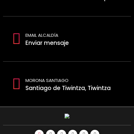
EMAIL ALCALDÍA
Enviar mensaje
MORONA SANTIAGO
Santiago de Tiwintza, Tiwintza