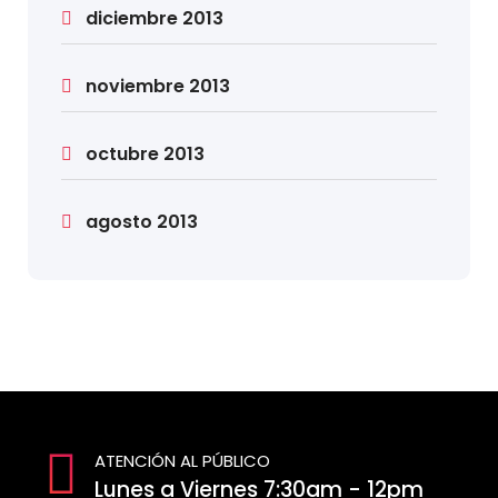
diciembre 2013
noviembre 2013
octubre 2013
agosto 2013
ATENCIÓN AL PÚBLICO
Lunes a Viernes 7:30am - 12pm