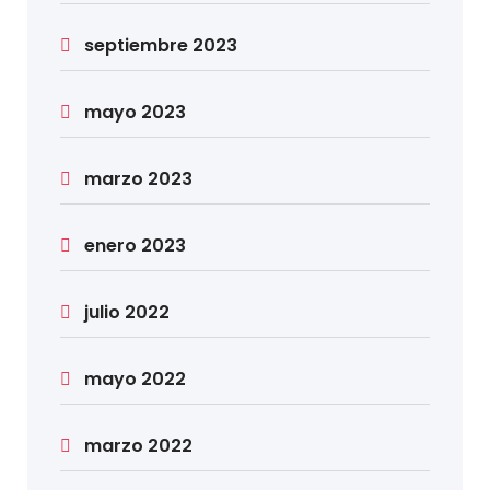
septiembre 2023
mayo 2023
marzo 2023
enero 2023
julio 2022
mayo 2022
marzo 2022