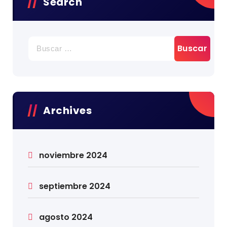
Search
Archives
noviembre 2024
septiembre 2024
agosto 2024