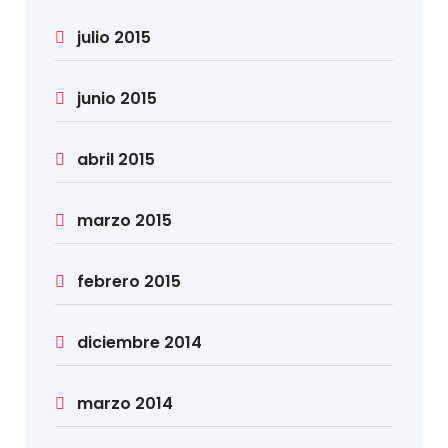
julio 2015
junio 2015
abril 2015
marzo 2015
febrero 2015
diciembre 2014
marzo 2014