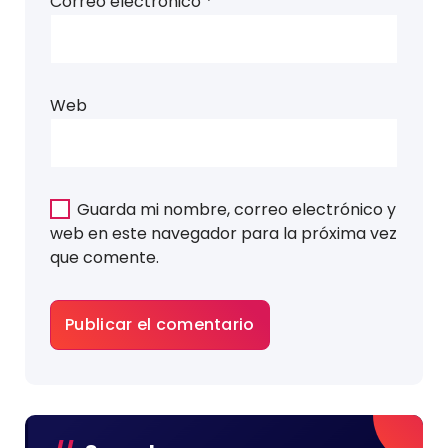
Correo electrónico
*
Web
Guarda mi nombre, correo electrónico y
web en este navegador para la próxima vez
que comente.