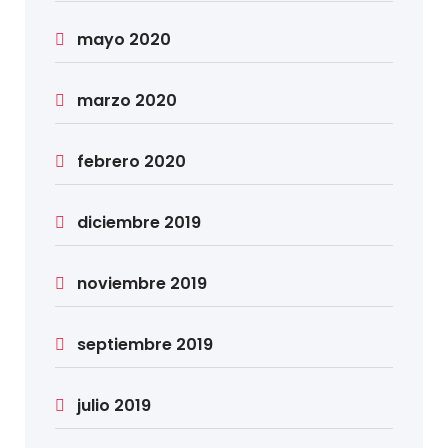
mayo 2020
marzo 2020
febrero 2020
diciembre 2019
noviembre 2019
septiembre 2019
julio 2019