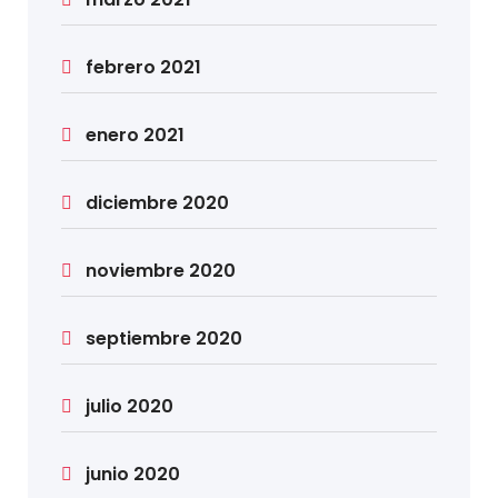
febrero 2021
enero 2021
diciembre 2020
noviembre 2020
septiembre 2020
julio 2020
junio 2020