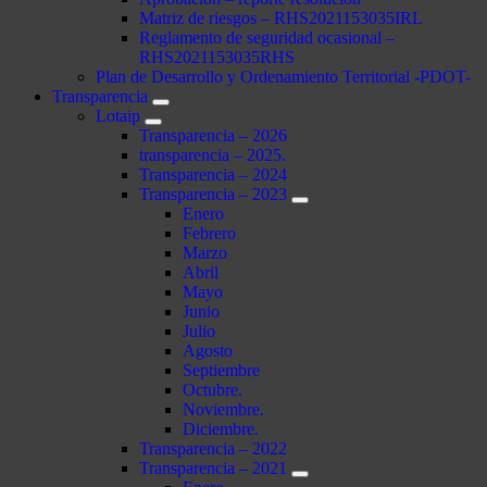
Matriz de riesgos – RHS2021153035IRL
Reglamento de seguridad ocasional –
RHS2021153035RHS
Plan de Desarrollo y Ordenamiento Territorial -PDOT-
Transparencia
Lotaip
Transparencia – 2026
transparencia – 2025.
Transparencia – 2024
Transparencia – 2023
Enero
Febrero
Marzo
Abril
Mayo
Junio
Julio
Agosto
Septiembre
Octubre.
Noviembre.
Diciembre.
Transparencia – 2022
Transparencia – 2021