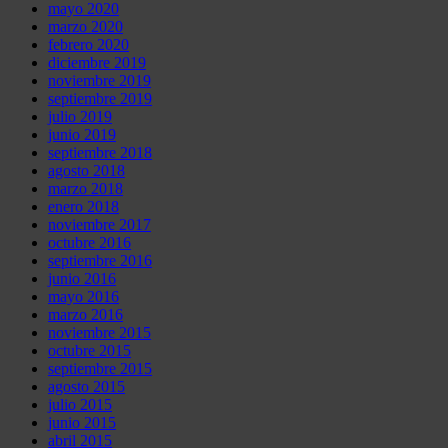
mayo 2020
marzo 2020
febrero 2020
diciembre 2019
noviembre 2019
septiembre 2019
julio 2019
junio 2019
septiembre 2018
agosto 2018
marzo 2018
enero 2018
noviembre 2017
octubre 2016
septiembre 2016
junio 2016
mayo 2016
marzo 2016
noviembre 2015
octubre 2015
septiembre 2015
agosto 2015
julio 2015
junio 2015
abril 2015