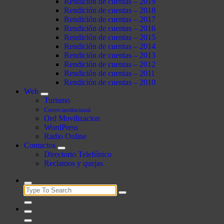
Rendición de cuentas – 2019
Rendición de cuentas – 2018
Rendición de cuentas – 2017
Rendición de cuentas – 2016
Rendición de cuentas – 2015
Rendición de cuentas – 2014
Rendición de cuentas – 2013
Rendición de cuentas – 2012
Rendición de cuentas – 2011
Rendición de cuentas – 2010
Web
Turismo
Correo institucional
Ord Movilizacion
WordPress
Radio Online
Contactos
Directorio Telefónico
Reclamos y quejas
Search
for: