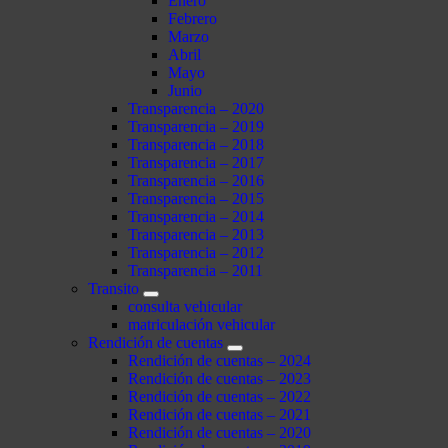
Enero
Febrero
Marzo
Abril
Mayo
Junio
Transparencia – 2020
Transparencia – 2019
Transparencia – 2018
Transparencia – 2017
Transparencia – 2016
Transparencia – 2015
Transparencia – 2014
Transparencia – 2013
Transparencia – 2012
Transparencia – 2011
Transito
consulta vehicular
matriculación vehicular
Rendición de cuentas
Rendición de cuentas – 2024
Rendición de cuentas – 2023
Rendición de cuentas – 2022
Rendición de cuentas – 2021
Rendición de cuentas – 2020