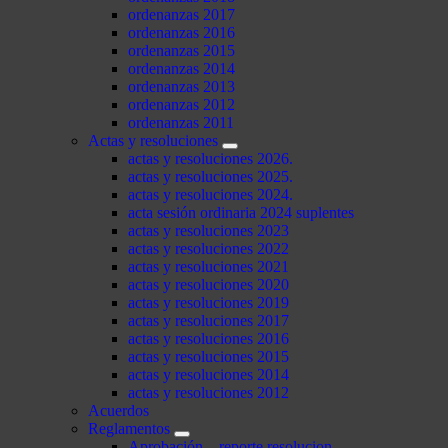
ordenanzas 2017
ordenanzas 2016
ordenanzas 2015
ordenanzas 2014
ordenanzas 2013
ordenanzas 2012
ordenanzas 2011
Actas y resoluciones
actas y resoluciones 2026.
actas y resoluciones 2025.
actas y resoluciones 2024.
acta sesión ordinaria 2024 suplentes
actas y resoluciones 2023
actas y resoluciones 2022
actas y resoluciones 2021
actas y resoluciones 2020
actas y resoluciones 2019
actas y resoluciones 2017
actas y resoluciones 2016
actas y resoluciones 2015
actas y resoluciones 2014
actas y resoluciones 2012
Acuerdos
Reglamentos
Aprobación – reporte resolucion