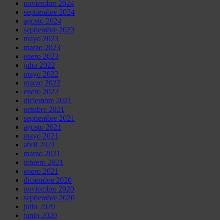
noviembre 2024
septiembre 2024
agosto 2024
septiembre 2023
mayo 2023
marzo 2023
enero 2023
julio 2022
mayo 2022
marzo 2022
enero 2022
diciembre 2021
octubre 2021
septiembre 2021
agosto 2021
mayo 2021
abril 2021
marzo 2021
febrero 2021
enero 2021
diciembre 2020
noviembre 2020
septiembre 2020
julio 2020
junio 2020