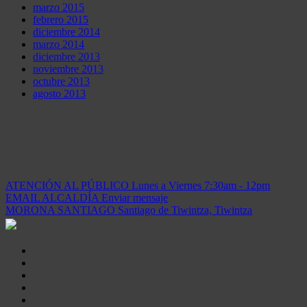
marzo 2015
febrero 2015
diciembre 2014
marzo 2014
diciembre 2013
noviembre 2013
octubre 2013
agosto 2013
ATENCIÓN AL PÚBLICO
Lunes a Viernes 7:30am - 12pm
EMAIL ALCALDÍA
Enviar mensaje
MORONA SANTIAGO
Santiago de Tiwintza, Tiwintza