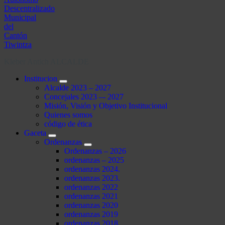
Kleber Antich ALCALDE
Institucion
Alcalde 2023 – 2027
Concejales 2023 –- 2027
Misión, Visión y Objetivo Institucional
Quienes somos
código de ética
Gaceta
Ordenanzas
Ordenanzas – 2026
ordenanzas – 2025
ordenanzas 2024.
ordenanzas 2023.
ordenanzas 2022
ordenanzas 2021
ordenanzas 2020
ordenanzas 2019
ordenanzas 2018