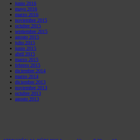
junio 2016
mayo 2016
marzo 2016
noviembre 2015
octubre 2015
septiembre 2015
agosto 2015
julio 2015
junio 2015
abril 2015
marzo 2015
febrero 2015
diciembre 2014
marzo 2014
diciembre 2013
noviembre 2013
octubre 2013
agosto 2013