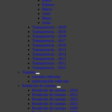
Enero
Febrero
Marzo
Abril
Mayo
Junio
Transparencia – 2020
Transparencia – 2019
Transparencia – 2018
Transparencia – 2017
Transparencia – 2016
Transparencia – 2015
Transparencia – 2014
Transparencia – 2013
Transparencia – 2012
Transparencia – 2011
Transito
consulta vehicular
matriculación vehicular
Rendición de cuentas
Rendición de cuentas – 2024
Rendición de cuentas – 2023
Rendición de cuentas – 2022
Rendición de cuentas – 2021
Rendición de cuentas – 2020