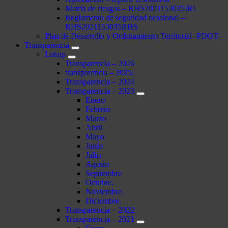
Matriz de riesgos – RHS2021153035IRL
Reglamento de seguridad ocasional –
RHS2021153035RHS
Plan de Desarrollo y Ordenamiento Territorial -PDOT-
Transparencia
Lotaip
Transparencia – 2026
transparencia – 2025.
Transparencia – 2024
Transparencia – 2023
Enero
Febrero
Marzo
Abril
Mayo
Junio
Julio
Agosto
Septiembre
Octubre.
Noviembre.
Diciembre.
Transparencia – 2022
Transparencia – 2021