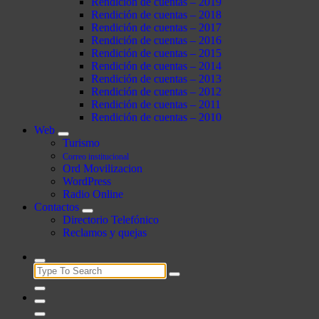
Rendición de cuentas – 2019
Rendición de cuentas – 2018
Rendición de cuentas – 2017
Rendición de cuentas – 2016
Rendición de cuentas – 2015
Rendición de cuentas – 2014
Rendición de cuentas – 2013
Rendición de cuentas – 2012
Rendición de cuentas – 2011
Rendición de cuentas – 2010
Web
Turismo
Correo institucional
Ord Movilizacion
WordPress
Radio Online
Contactos
Directorio Telefónico
Reclamos y quejas
Search
for: