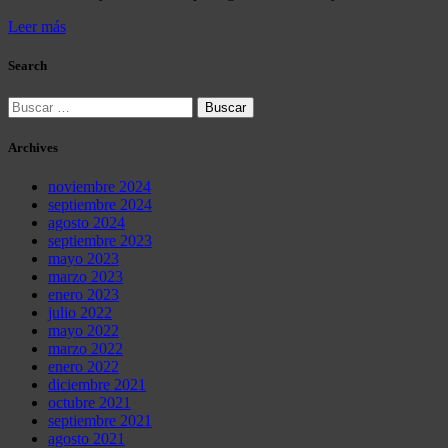
Leer más
Search
Buscar:
Archives
noviembre 2024
septiembre 2024
agosto 2024
septiembre 2023
mayo 2023
marzo 2023
enero 2023
julio 2022
mayo 2022
marzo 2022
enero 2022
diciembre 2021
octubre 2021
septiembre 2021
agosto 2021