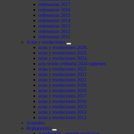
ordenanzas 2017
ordenanzas 2016
ordenanzas 2015
ordenanzas 2014
ordenanzas 2013
ordenanzas 2012
ordenanzas 2011
Actas y resoluciones
actas y resoluciones 2026.
actas y resoluciones 2025.
actas y resoluciones 2024.
acta sesión ordinaria 2024 suplentes
actas y resoluciones 2023
actas y resoluciones 2022
actas y resoluciones 2021
actas y resoluciones 2020
actas y resoluciones 2019
actas y resoluciones 2017
actas y resoluciones 2016
actas y resoluciones 2015
actas y resoluciones 2014
actas y resoluciones 2012
Acuerdos
Reglamentos
Aprobación – reporte resolucion