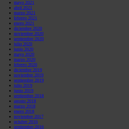
mayo 2021
abril 2021
marzo 2021
febrero 2021
enero 2021
diciembre 2020
noviembre 2020
septiembre 2020
julio 2020
junio 2020
mayo 2020
marzo 2020
febrero 2020
diciembre 2019
noviembre 2019
septiembre 2019
julio 2019
junio 2019
septiembre 2018
agosto 2018
marzo 2018
enero 2018
noviembre 2017
octubre 2016
septiembre 2016