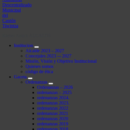
Kleber Antich ALCALDE
Institucion
Alcalde 2023 – 2027
Concejales 2023 –- 2027
Misión, Visión y Objetivo Institucional
Quienes somos
código de ética
Gaceta
Ordenanzas
Ordenanzas – 2026
ordenanzas – 2025
ordenanzas 2024.
ordenanzas 2023.
ordenanzas 2022
ordenanzas 2021
ordenanzas 2020
ordenanzas 2019
ordenanzas 2018