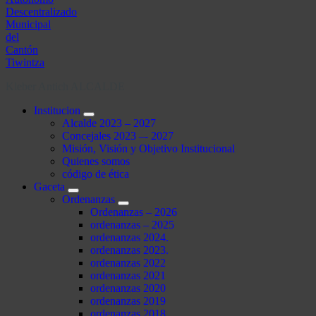
Kleber Antich ALCALDE
Institucion
Alcalde 2023 – 2027
Concejales 2023 –- 2027
Misión, Visión y Objetivo Institucional
Quienes somos
código de ética
Gaceta
Ordenanzas
Ordenanzas – 2026
ordenanzas – 2025
ordenanzas 2024.
ordenanzas 2023.
ordenanzas 2022
ordenanzas 2021
ordenanzas 2020
ordenanzas 2019
ordenanzas 2018