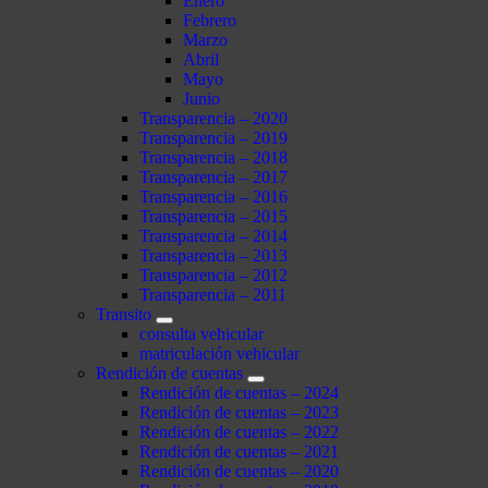
Enero
Febrero
Marzo
Abril
Mayo
Junio
Transparencia – 2020
Transparencia – 2019
Transparencia – 2018
Transparencia – 2017
Transparencia – 2016
Transparencia – 2015
Transparencia – 2014
Transparencia – 2013
Transparencia – 2012
Transparencia – 2011
Transito
consulta vehicular
matriculación vehicular
Rendición de cuentas
Rendición de cuentas – 2024
Rendición de cuentas – 2023
Rendición de cuentas – 2022
Rendición de cuentas – 2021
Rendición de cuentas – 2020