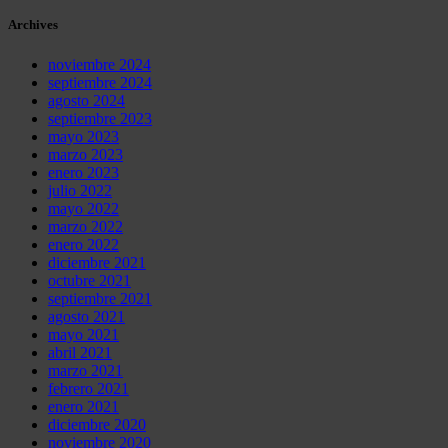
Archives
noviembre 2024
septiembre 2024
agosto 2024
septiembre 2023
mayo 2023
marzo 2023
enero 2023
julio 2022
mayo 2022
marzo 2022
enero 2022
diciembre 2021
octubre 2021
septiembre 2021
agosto 2021
mayo 2021
abril 2021
marzo 2021
febrero 2021
enero 2021
diciembre 2020
noviembre 2020