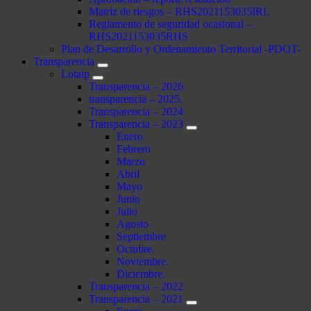
Matriz de riesgos – RHS2021153035IRL
Reglamento de seguridad ocasional –
RHS2021153035RHS
Plan de Desarrollo y Ordenamiento Territorial -PDOT-
Transparencia
Lotaip
Transparencia – 2026
transparencia – 2025.
Transparencia – 2024
Transparencia – 2023
Enero
Febrero
Marzo
Abril
Mayo
Junio
Julio
Agosto
Septiembre
Octubre.
Noviembre.
Diciembre.
Transparencia – 2022
Transparencia – 2021