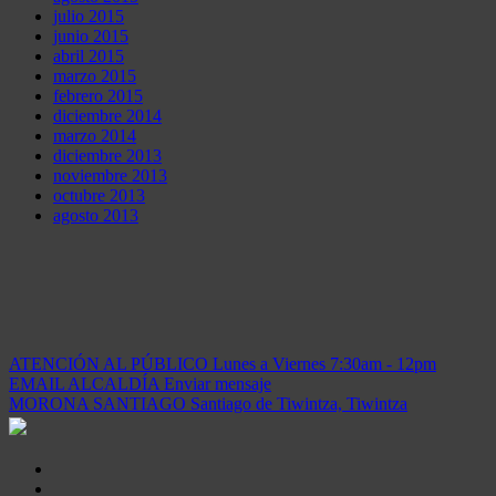
julio 2015
junio 2015
abril 2015
marzo 2015
febrero 2015
diciembre 2014
marzo 2014
diciembre 2013
noviembre 2013
octubre 2013
agosto 2013
ATENCIÓN AL PÚBLICO
Lunes a Viernes 7:30am - 12pm
EMAIL ALCALDÍA
Enviar mensaje
MORONA SANTIAGO
Santiago de Tiwintza, Tiwintza