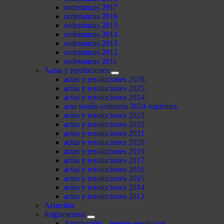
ordenanzas 2017
ordenanzas 2016
ordenanzas 2015
ordenanzas 2014
ordenanzas 2013
ordenanzas 2012
ordenanzas 2011
Actas y resoluciones
actas y resoluciones 2026.
actas y resoluciones 2025.
actas y resoluciones 2024.
acta sesión ordinaria 2024 suplentes
actas y resoluciones 2023
actas y resoluciones 2022
actas y resoluciones 2021
actas y resoluciones 2020
actas y resoluciones 2019
actas y resoluciones 2017
actas y resoluciones 2016
actas y resoluciones 2015
actas y resoluciones 2014
actas y resoluciones 2012
Acuerdos
Reglamentos
Aprobación – reporte resolucion