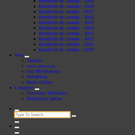
Rendición de cuentas – 2019
Rendición de cuentas – 2018
Rendición de cuentas – 2017
Rendición de cuentas – 2016
Rendición de cuentas – 2015
Rendición de cuentas – 2014
Rendición de cuentas – 2013
Rendición de cuentas – 2012
Rendición de cuentas – 2011
Rendición de cuentas – 2010
Web
Turismo
Correo institucional
Ord Movilizacion
WordPress
Radio Online
Contactos
Directorio Telefónico
Reclamos y quejas
Search
for: