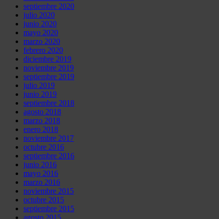
septiembre 2020
julio 2020
junio 2020
mayo 2020
marzo 2020
febrero 2020
diciembre 2019
noviembre 2019
septiembre 2019
julio 2019
junio 2019
septiembre 2018
agosto 2018
marzo 2018
enero 2018
noviembre 2017
octubre 2016
septiembre 2016
junio 2016
mayo 2016
marzo 2016
noviembre 2015
octubre 2015
septiembre 2015
agosto 2015