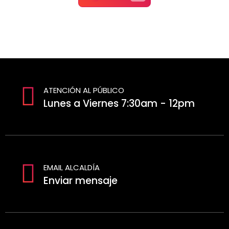
ATENCIÓN AL PÚBLICO
Lunes a Viernes 7:30am - 12pm
EMAIL ALCALDÍA
Enviar mensaje