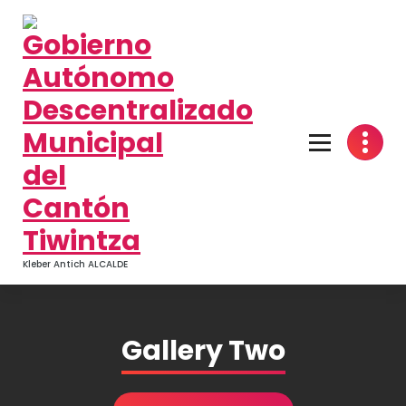
Kleber Antich ALCALDE
Gallery Two