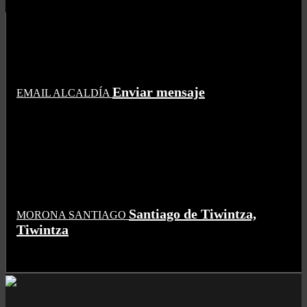
Enviar mensaje
EMAIL ALCALDÍA
Santiago de Tiwintza,
MORONA SANTIAGO
Tiwintza