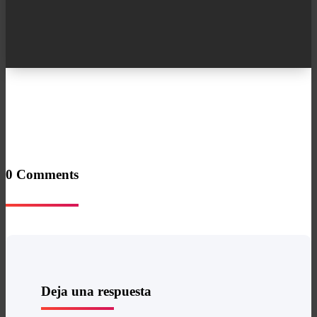
0 Comments
Deja una respuesta