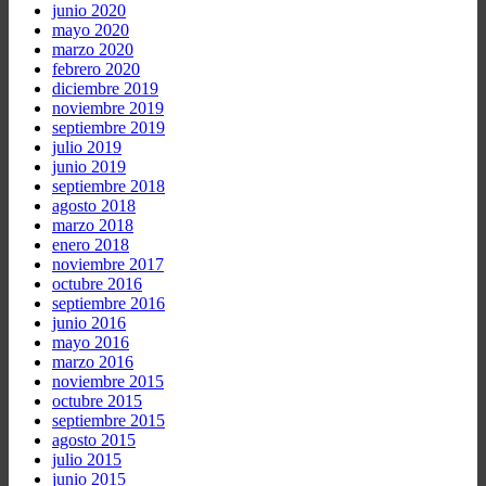
junio 2020
mayo 2020
marzo 2020
febrero 2020
diciembre 2019
noviembre 2019
septiembre 2019
julio 2019
junio 2019
septiembre 2018
agosto 2018
marzo 2018
enero 2018
noviembre 2017
octubre 2016
septiembre 2016
junio 2016
mayo 2016
marzo 2016
noviembre 2015
octubre 2015
septiembre 2015
agosto 2015
julio 2015
junio 2015