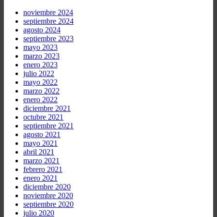
noviembre 2024
septiembre 2024
agosto 2024
septiembre 2023
mayo 2023
marzo 2023
enero 2023
julio 2022
mayo 2022
marzo 2022
enero 2022
diciembre 2021
octubre 2021
septiembre 2021
agosto 2021
mayo 2021
abril 2021
marzo 2021
febrero 2021
enero 2021
diciembre 2020
noviembre 2020
septiembre 2020
julio 2020