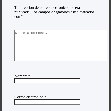
Tu dirección de correo electrónico no será
publicada.
Los campos obligatorios están marcados
con
*
Nombre
*
Correo electrónico
*