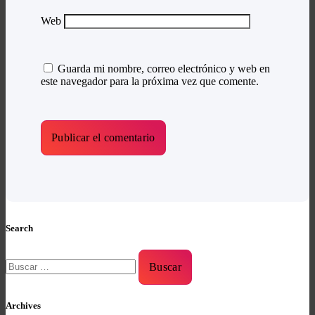
Web
Guarda mi nombre, correo electrónico y web en
este navegador para la próxima vez que comente.
Search
Buscar:
Archives