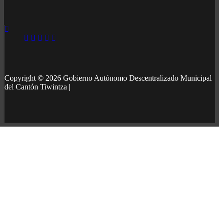
Copyright © 2026 Gobierno Autónomo Descentralizado Municipal
del Cantón Tiwintza |