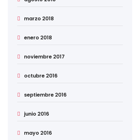
marzo 2018
enero 2018
noviembre 2017
octubre 2016
septiembre 2016
junio 2016
mayo 2016