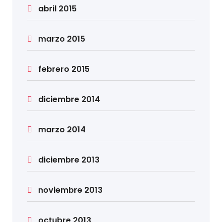
abril 2015
marzo 2015
febrero 2015
diciembre 2014
marzo 2014
diciembre 2013
noviembre 2013
octubre 2013