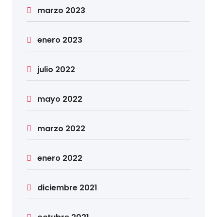
marzo 2023
enero 2023
julio 2022
mayo 2022
marzo 2022
enero 2022
diciembre 2021