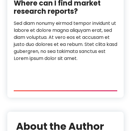
Where can I find market
research reports?
Sed diam nonumy eirmod tempor invidunt ut
labore et dolore magna aliquyam erat, sed
diam voluptua. At vero eos et accusam et
justo duo dolores et ea rebum. Stet clita kasd
gubergren, no sea takimata sanctus est
Lorem ipsum dolor sit amet.
About the Author