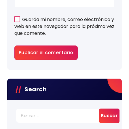
Guarda mi nombre, correo electrónico y
web en este navegador para la próxima vez
que comente.
Search