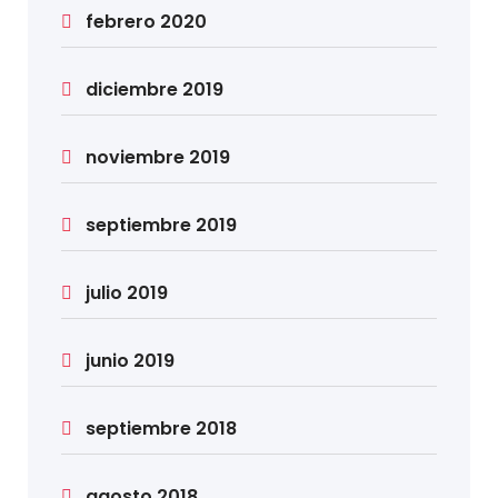
febrero 2020
diciembre 2019
noviembre 2019
septiembre 2019
julio 2019
junio 2019
septiembre 2018
agosto 2018