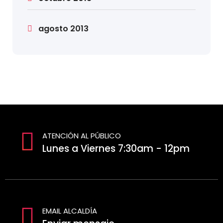
agosto 2013
ATENCIÓN AL PÚBLICO
Lunes a Viernes 7:30am - 12pm
EMAIL ALCALDÍA