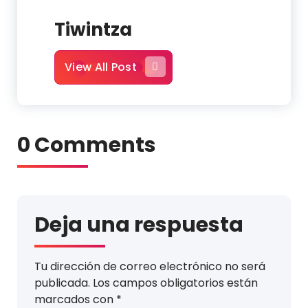
Tiwintza
View All Post
0 Comments
Deja una respuesta
Tu dirección de correo electrónico no será
publicada.
Los campos obligatorios están
marcados con
*