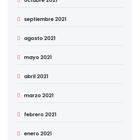
octubre 2021
septiembre 2021
agosto 2021
mayo 2021
abril 2021
marzo 2021
febrero 2021
enero 2021