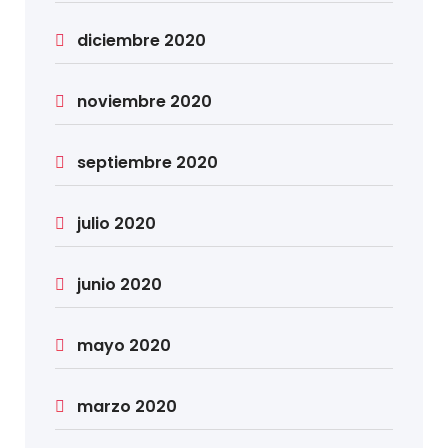
diciembre 2020
noviembre 2020
septiembre 2020
julio 2020
junio 2020
mayo 2020
marzo 2020