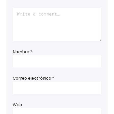
Nombre
*
Correo electrónico
*
Web