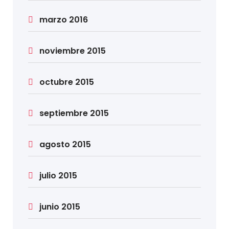
marzo 2016
noviembre 2015
octubre 2015
septiembre 2015
agosto 2015
julio 2015
junio 2015