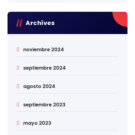
Archives
noviembre 2024
septiembre 2024
agosto 2024
septiembre 2023
mayo 2023