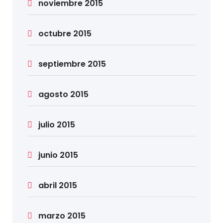
noviembre 2015
octubre 2015
septiembre 2015
agosto 2015
julio 2015
junio 2015
abril 2015
marzo 2015