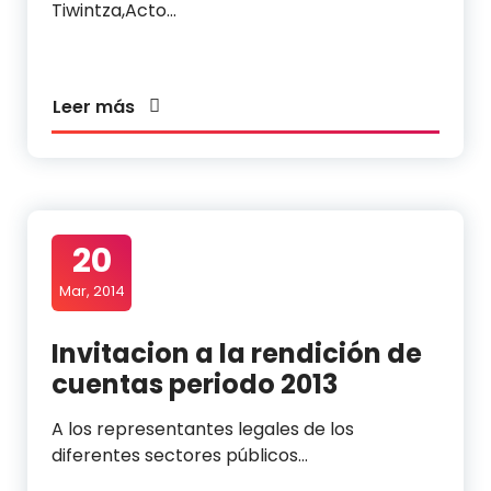
Tiwintza,Acto…
Leer más
20
Mar, 2014
Invitacion a la rendición de
cuentas periodo 2013
A los representantes legales de los
diferentes sectores públicos…