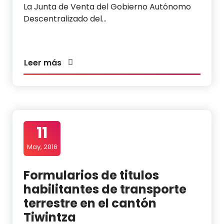
La Junta de Venta del Gobierno Autónomo
Descentralizado del…
Leer más
11
May, 2016
Formularios de titulos
habilitantes de transporte
terrestre en el cantón
Tiwintza