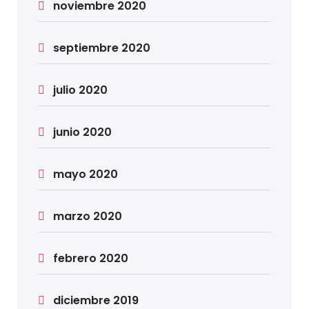
noviembre 2020
septiembre 2020
julio 2020
junio 2020
mayo 2020
marzo 2020
febrero 2020
diciembre 2019