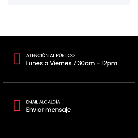
ATENCIÓN AL PÚBLICO
Lunes a Viernes 7:30am - 12pm
EMAIL ALCALDÍA
Enviar mensaje