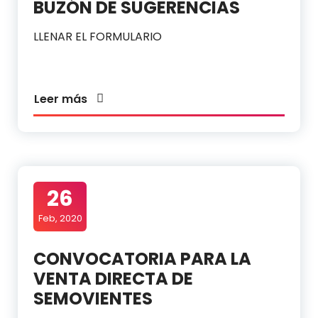
BUZÓN DE SUGERENCIAS
LLENAR EL FORMULARIO
Leer más
26
Feb, 2020
CONVOCATORIA PARA LA
VENTA DIRECTA DE
SEMOVIENTES