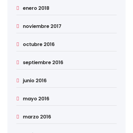
enero 2018
noviembre 2017
octubre 2016
septiembre 2016
junio 2016
mayo 2016
marzo 2016