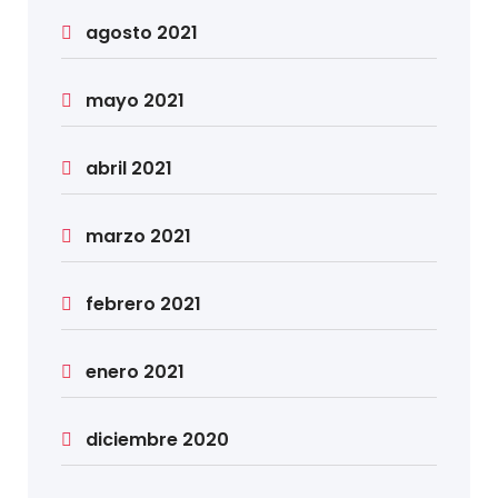
agosto 2021
mayo 2021
abril 2021
marzo 2021
febrero 2021
enero 2021
diciembre 2020