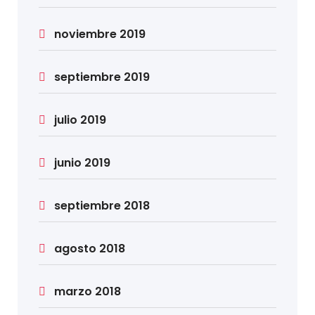
noviembre 2019
septiembre 2019
julio 2019
junio 2019
septiembre 2018
agosto 2018
marzo 2018