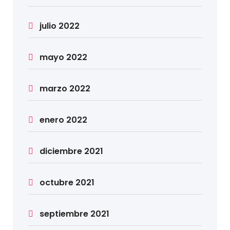
julio 2022
mayo 2022
marzo 2022
enero 2022
diciembre 2021
octubre 2021
septiembre 2021