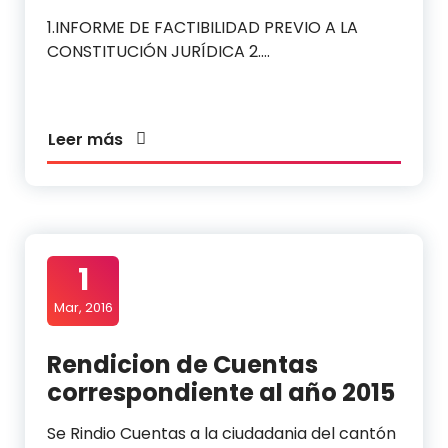
1.INFORME DE FACTIBILIDAD PREVIO A LA
CONSTITUCIÓN JURÍDICA 2.…
Leer más
1
Mar, 2016
Rendicion de Cuentas
correspondiente al año 2015
Se Rindio Cuentas a la ciudadania del cantón