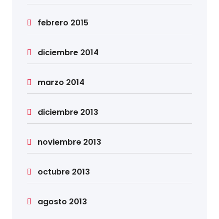
febrero 2015
diciembre 2014
marzo 2014
diciembre 2013
noviembre 2013
octubre 2013
agosto 2013