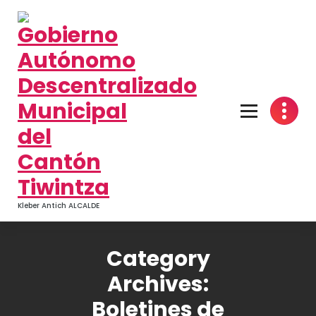
Kleber Antich ALCALDE
Category
Archives:
Boletines de