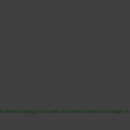
de Morona Santiago, en Ecuador. Su cabecera cantonal es Santiago. Su 