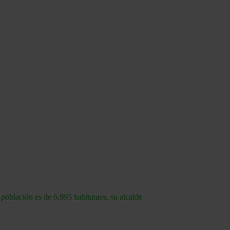
población es de 6.995 habitantes, su alcalde