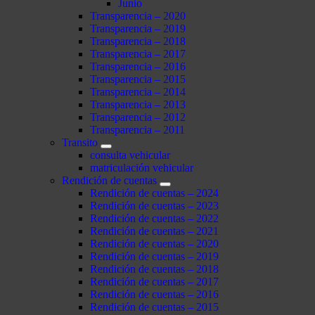
Junio
Transparencia – 2020
Transparencia – 2019
Transparencia – 2018
Transparencia – 2017
Transparencia – 2016
Transparencia – 2015
Transparencia – 2014
Transparencia – 2013
Transparencia – 2012
Transparencia – 2011
Transito
consulta vehicular
matriculación vehicular
Rendición de cuentas
Rendición de cuentas – 2024
Rendición de cuentas – 2023
Rendición de cuentas – 2022
Rendición de cuentas – 2021
Rendición de cuentas – 2020
Rendición de cuentas – 2019
Rendición de cuentas – 2018
Rendición de cuentas – 2017
Rendición de cuentas – 2016
Rendición de cuentas – 2015