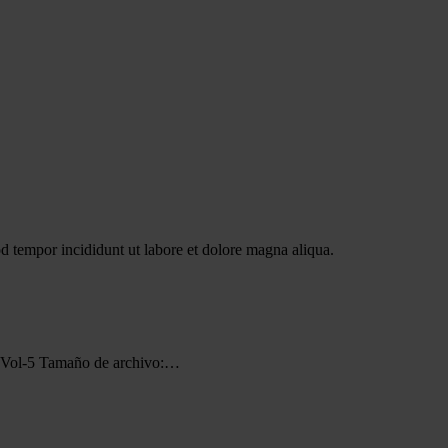
od tempor incididunt ut labore et dolore magna aliqua.
ol-5 Tamaño de archivo:…