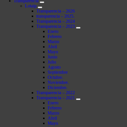
Transparencia
Lotaip
Transparencia – 2026
transparencia – 2025.
Transparencia – 2024
Transparencia – 2023
Enero
Febrero
Marzo
Abril
Mayo
Junio
Julio
Agosto
Septiembre
Octubre.
Noviembre.
Diciembre.
Transparencia – 2022
Transparencia – 2021
Enero
Febrero
Marzo
Abril
Mayo