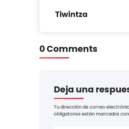
Tiwintza
0 Comments
Deja una respue
Tu dirección de correo electróni
obligatorios están marcados co