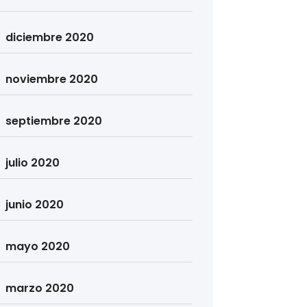
diciembre 2020
noviembre 2020
septiembre 2020
julio 2020
junio 2020
mayo 2020
marzo 2020