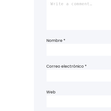
Nombre
*
Correo electrónico
*
Web