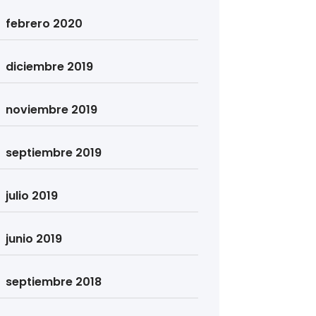
febrero 2020
diciembre 2019
noviembre 2019
septiembre 2019
julio 2019
junio 2019
septiembre 2018