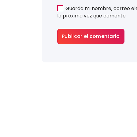
Guarda mi nombre, correo el
la próxima vez que comente.