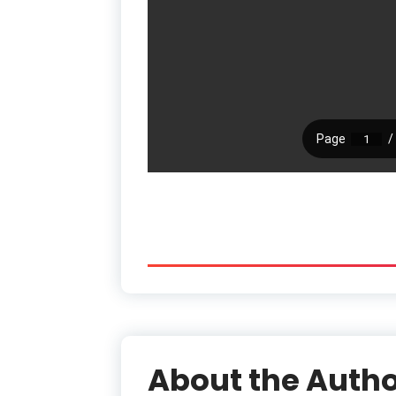
About the Auth