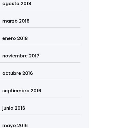
agosto 2018
marzo 2018
enero 2018
noviembre 2017
octubre 2016
septiembre 2016
junio 2016
mayo 2016