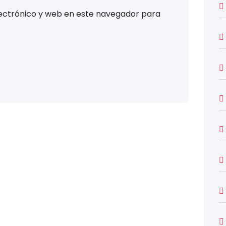
ectrónico y web en este navegador para