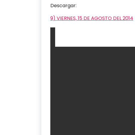
Descargar:
9) VIERNES, 15 DE AGOSTO DEL 2014