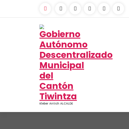
Kleber Antich ALCALDE