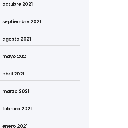
octubre 2021
septiembre 2021
agosto 2021
mayo 2021
abril 2021
marzo 2021
febrero 2021
enero 2021