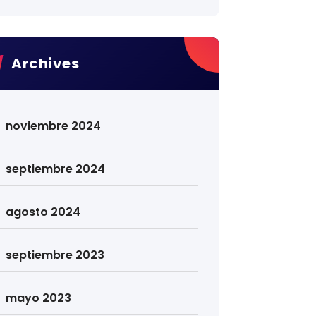
Archives
noviembre 2024
septiembre 2024
agosto 2024
septiembre 2023
mayo 2023