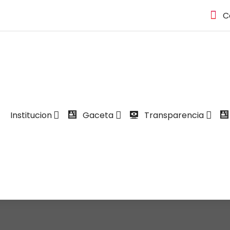
C
Institucion
Gaceta
Transparencia