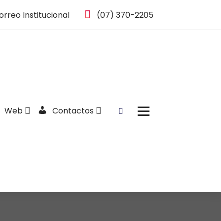
orreo Institucional
(07) 370-2205
Web
Contactos