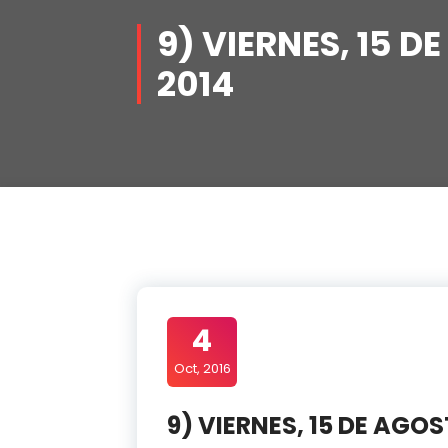
9) VIERNES, 15 D
2014
4
Oct, 2016
9) VIERNES, 15 DE AGOS