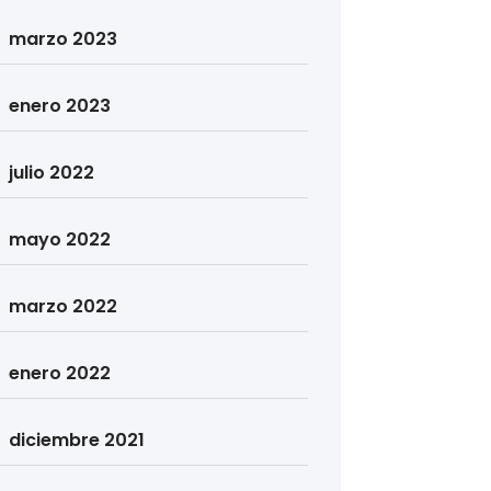
marzo 2023
enero 2023
julio 2022
mayo 2022
marzo 2022
enero 2022
diciembre 2021