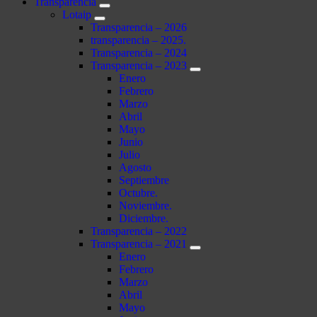
Transparencia
Lotaip
Transparencia – 2026
transparencia – 2025.
Transparencia – 2024
Transparencia – 2023
Enero
Febrero
Marzo
Abril
Mayo
Junio
Julio
Agosto
Septiembre
Octubre.
Noviembre.
Diciembre.
Transparencia – 2022
Transparencia – 2021
Enero
Febrero
Marzo
Abril
Mayo