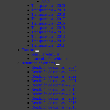
Junio
Transparencia – 2020
Transparencia – 2019
Transparencia – 2018
Transparencia – 2017
Transparencia – 2016
Transparencia – 2015
Transparencia – 2014
Transparencia – 2013
Transparencia – 2012
Transparencia – 2011
Transito
consulta vehicular
matriculación vehicular
Rendición de cuentas
Rendición de cuentas – 2024
Rendición de cuentas – 2023
Rendición de cuentas – 2022
Rendición de cuentas – 2021
Rendición de cuentas – 2020
Rendición de cuentas – 2019
Rendición de cuentas – 2018
Rendición de cuentas – 2017
Rendición de cuentas – 2016
Rendición de cuentas – 2015