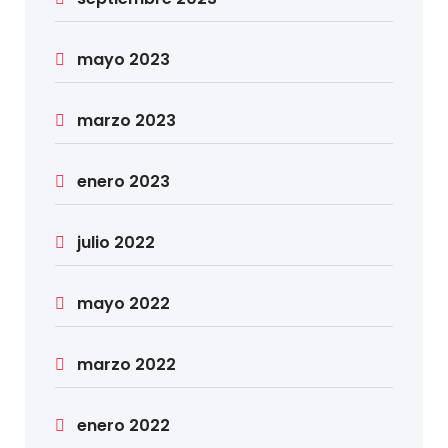
mayo 2023
marzo 2023
enero 2023
julio 2022
mayo 2022
marzo 2022
enero 2022