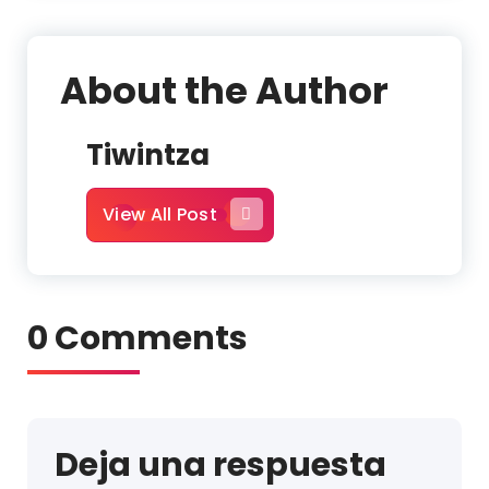
About the Author
Tiwintza
View All Post
0 Comments
Deja una respuesta