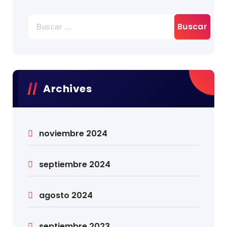
Archives
noviembre 2024
septiembre 2024
agosto 2024
septiembre 2023