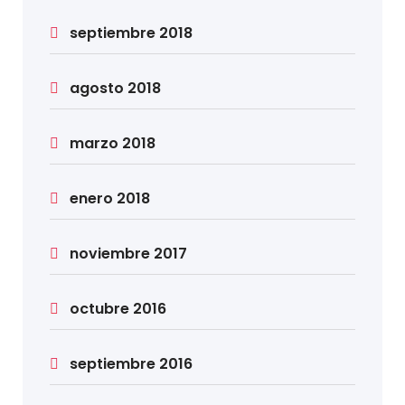
septiembre 2018
agosto 2018
marzo 2018
enero 2018
noviembre 2017
octubre 2016
septiembre 2016