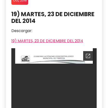
Oct, 2016
19) MARTES, 23 DE DICIEMBRE
DEL 2014
Descargar:
19) MARTES, 23 DE DICIEMBRE DEL 2014