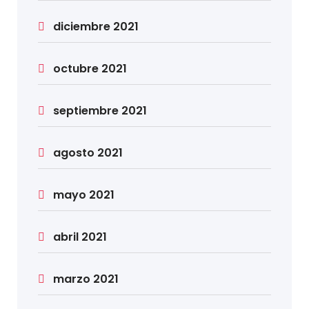
diciembre 2021
octubre 2021
septiembre 2021
agosto 2021
mayo 2021
abril 2021
marzo 2021