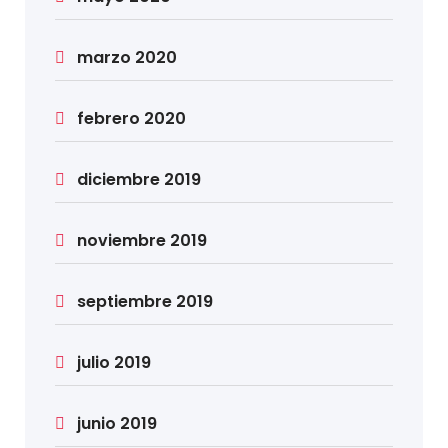
marzo 2020
febrero 2020
diciembre 2019
noviembre 2019
septiembre 2019
julio 2019
junio 2019