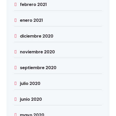
febrero 2021
enero 2021
diciembre 2020
noviembre 2020
septiembre 2020
julio 2020
junio 2020
mayo 2020