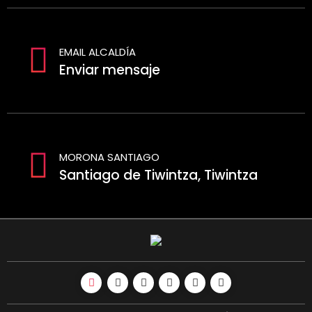
EMAIL ALCALDÍA
Enviar mensaje
MORONA SANTIAGO
Santiago de Tiwintza, Tiwintza