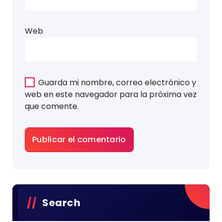
Web
Guarda mi nombre, correo electrónico y
web en este navegador para la próxima vez
que comente.
Search