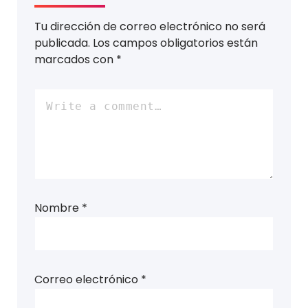
Tu dirección de correo electrónico no será
publicada.
Los campos obligatorios están
marcados con
*
Nombre
*
Correo electrónico
*