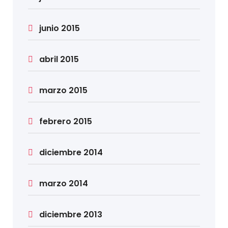
junio 2015
abril 2015
marzo 2015
febrero 2015
diciembre 2014
marzo 2014
diciembre 2013