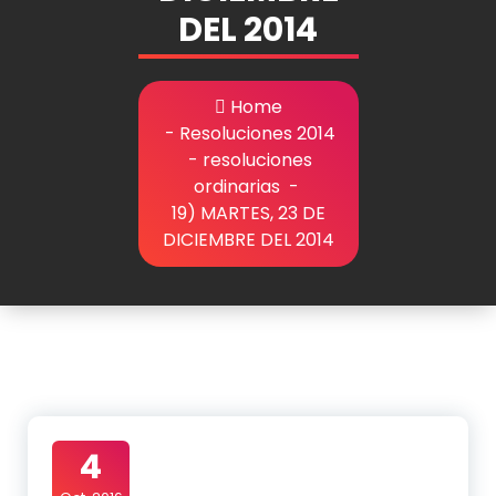
DEL 2014
Home
-
Resoluciones 2014
-
resoluciones
ordinarias
-
19) MARTES, 23 DE
DICIEMBRE DEL 2014
4