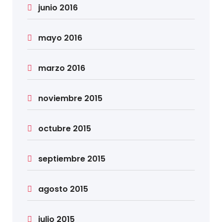
junio 2016
mayo 2016
marzo 2016
noviembre 2015
octubre 2015
septiembre 2015
agosto 2015
julio 2015