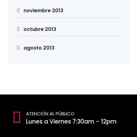
noviembre 2013
octubre 2013
agosto 2013
ATENCIÓN AL PÚBLICO
Lunes a Viernes 7:30am - 12pm