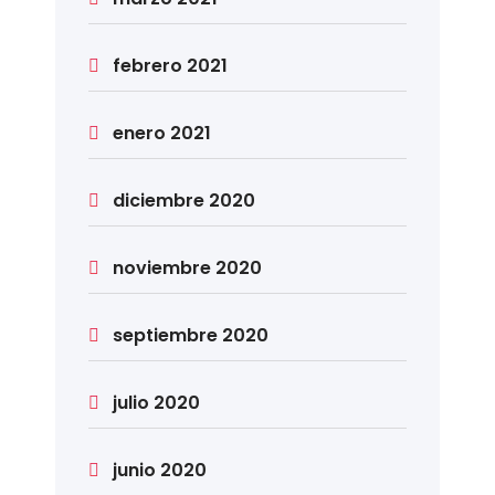
febrero 2021
enero 2021
diciembre 2020
noviembre 2020
septiembre 2020
julio 2020
junio 2020