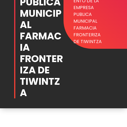
PUBLICA
ENTO DE LA
EMPRESA
MUNICIP
PUBLICA
AL
MUNICIPAL
FARMACIA
FARMAC
FRONTERIZA
DE TIWINTZA
IA
FRONTER
IZA DE
TIWINTZ
A