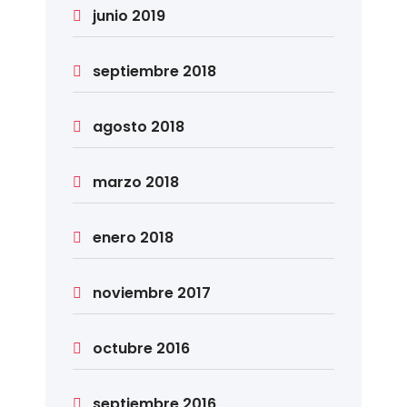
junio 2019
septiembre 2018
agosto 2018
marzo 2018
enero 2018
noviembre 2017
octubre 2016
septiembre 2016