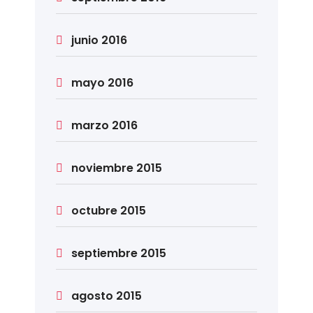
junio 2016
mayo 2016
marzo 2016
noviembre 2015
octubre 2015
septiembre 2015
agosto 2015