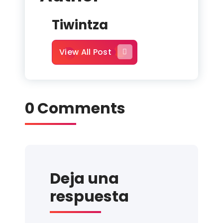
Tiwintza
View All Post
0 Comments
Deja una
respuesta