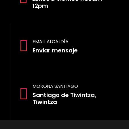
12pm
EMAIL ALCALDÍA
Enviar mensaje
MORONA SANTIAGO
Santiago de Tiwintza,
Tiwintza