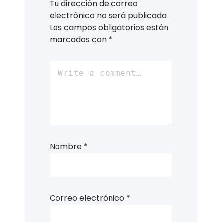
Tu dirección de correo
electrónico no será publicada.
Los campos obligatorios están
marcados con
*
Nombre
*
Correo electrónico
*