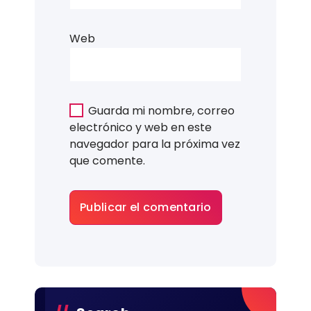
Web
Guarda mi nombre, correo
electrónico y web en este
navegador para la próxima vez
que comente.