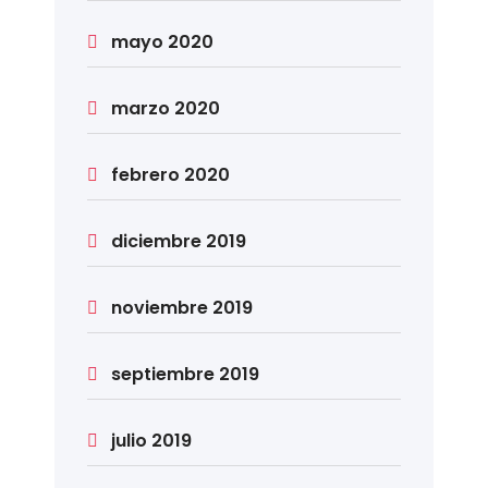
mayo 2020
marzo 2020
febrero 2020
diciembre 2019
noviembre 2019
septiembre 2019
julio 2019