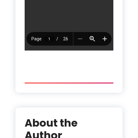
About the
Author