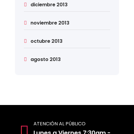
diciembre 2013
noviembre 2013
octubre 2013
agosto 2013
ATENCIÓN AL PÚBLICO
Lunes a Viernes 7:30am -