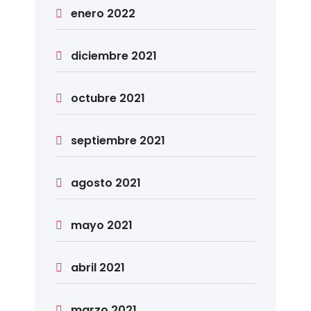
enero 2022
diciembre 2021
octubre 2021
septiembre 2021
agosto 2021
mayo 2021
abril 2021
marzo 2021