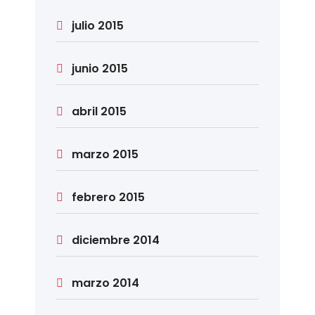
julio 2015
junio 2015
abril 2015
marzo 2015
febrero 2015
diciembre 2014
marzo 2014