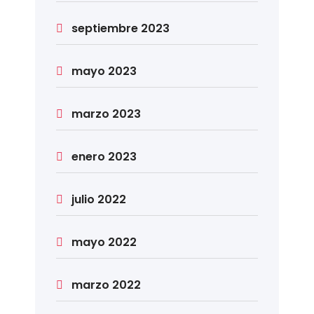
septiembre 2023
mayo 2023
marzo 2023
enero 2023
julio 2022
mayo 2022
marzo 2022