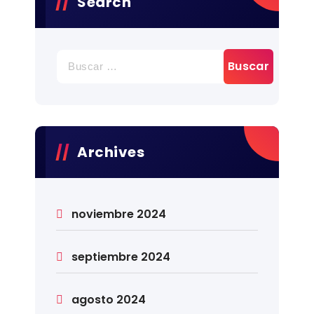
Search
Archives
noviembre 2024
septiembre 2024
agosto 2024