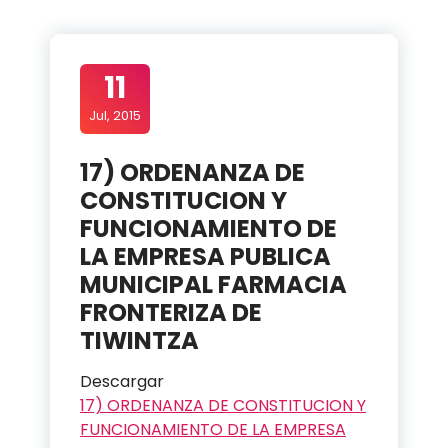
11
Jul, 2015
17) ORDENANZA DE
CONSTITUCION Y
FUNCIONAMIENTO DE
LA EMPRESA PUBLICA
MUNICIPAL FARMACIA
FRONTERIZA DE
TIWINTZA
Descargar
17) ORDENANZA DE CONSTITUCION Y
FUNCIONAMIENTO DE LA EMPRESA