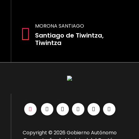
MORONA SANTIAGO
Santiago de Tiwintza,
Tiwintza
Copyright © 2026 Gobierno Autónomo