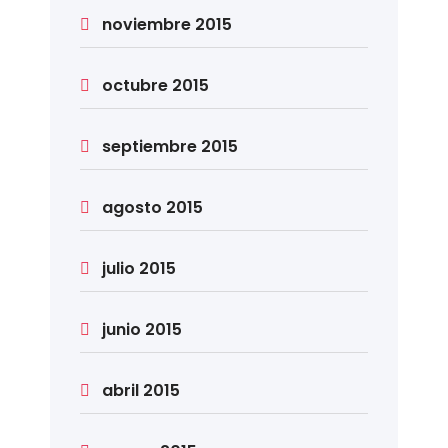
noviembre 2015
octubre 2015
septiembre 2015
agosto 2015
julio 2015
junio 2015
abril 2015