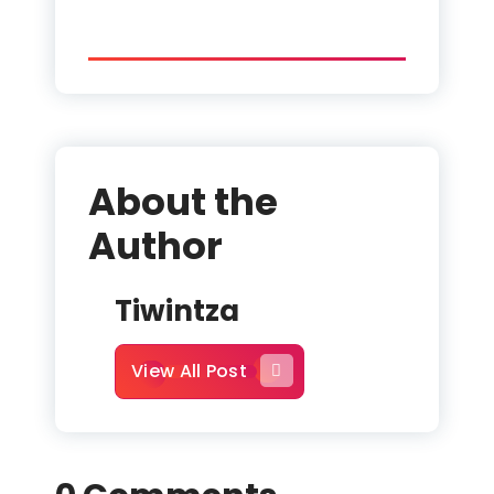
About the
Author
Tiwintza
View All Post