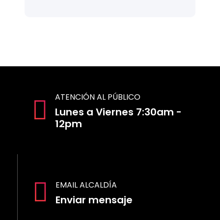
ATENCIÓN AL PÚBLICO
Lunes a Viernes 7:30am -
12pm
EMAIL ALCALDÍA
Enviar mensaje