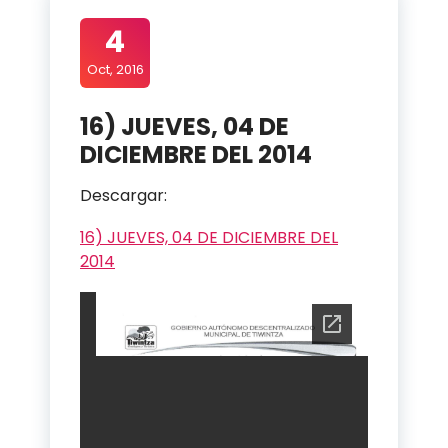
4
Oct, 2016
16) JUEVES, 04 DE
DICIEMBRE DEL 2014
Descargar:
16) JUEVES, 04 DE DICIEMBRE DEL
2014