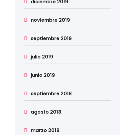
diciembre 2019
noviembre 2019
septiembre 2019
julio 2019
junio 2019
septiembre 2018
agosto 2018
marzo 2018