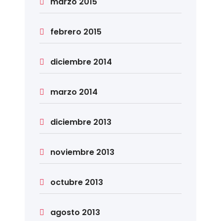
marzo 2015
febrero 2015
diciembre 2014
marzo 2014
diciembre 2013
noviembre 2013
octubre 2013
agosto 2013