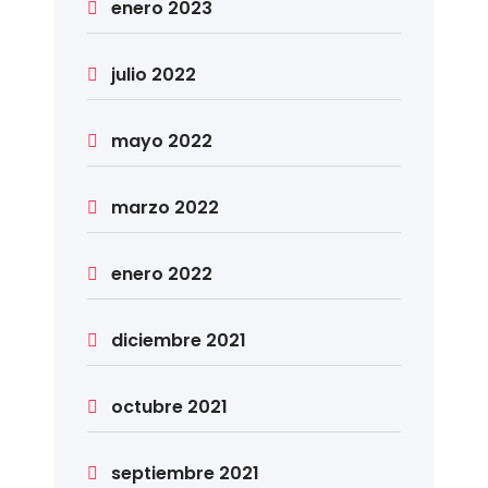
enero 2023
julio 2022
mayo 2022
marzo 2022
enero 2022
diciembre 2021
octubre 2021
septiembre 2021