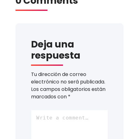
0 Comments
Deja una
respuesta
Tu dirección de correo
electrónico no será publicada.
Los campos obligatorios están
marcados con
*