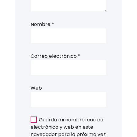
Nombre
*
Correo electrónico
*
Web
Guarda mi nombre, correo
electrónico y web en este
navegador para la próxima vez