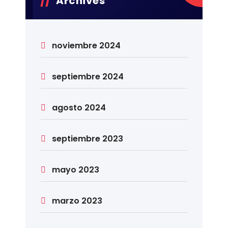
Archives
noviembre 2024
septiembre 2024
agosto 2024
septiembre 2023
mayo 2023
marzo 2023