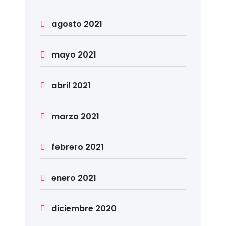
agosto 2021
mayo 2021
abril 2021
marzo 2021
febrero 2021
enero 2021
diciembre 2020