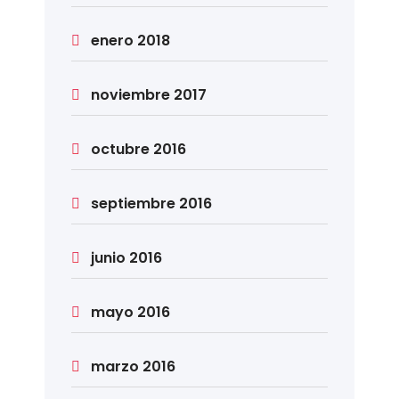
enero 2018
noviembre 2017
octubre 2016
septiembre 2016
junio 2016
mayo 2016
marzo 2016