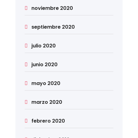
noviembre 2020
septiembre 2020
julio 2020
junio 2020
mayo 2020
marzo 2020
febrero 2020