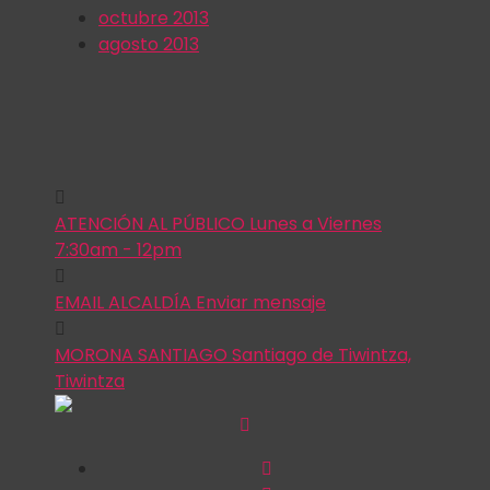
octubre 2013
agosto 2013
ATENCIÓN AL PÚBLICO
Lunes a Viernes
7:30am - 12pm
EMAIL ALCALDÍA
Enviar mensaje
MORONA SANTIAGO
Santiago de Tiwintza,
Tiwintza