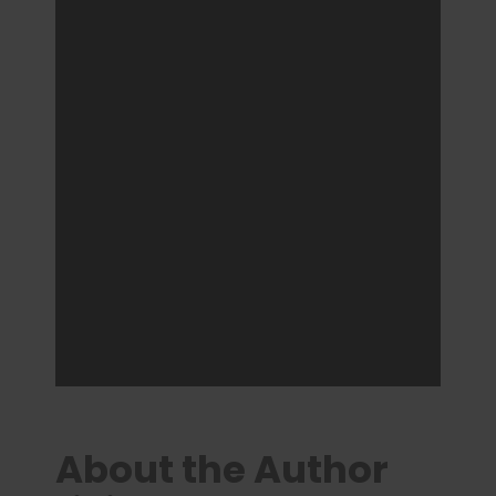
About the Author