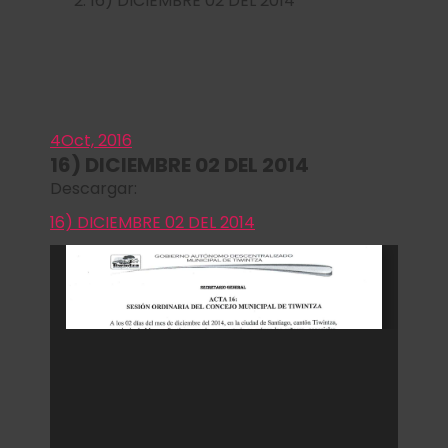
16) DICIEMBRE 02 DEL 2014
4
Oct, 2016
16) DICIEMBRE 02 DEL 2014
Descargar:
16) DICIEMBRE 02 DEL 2014