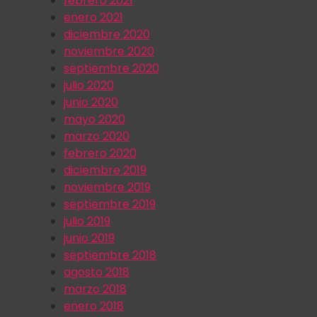
febrero 2021
enero 2021
diciembre 2020
noviembre 2020
septiembre 2020
julio 2020
junio 2020
mayo 2020
marzo 2020
febrero 2020
diciembre 2019
noviembre 2019
septiembre 2019
julio 2019
junio 2019
septiembre 2018
agosto 2018
marzo 2018
enero 2018