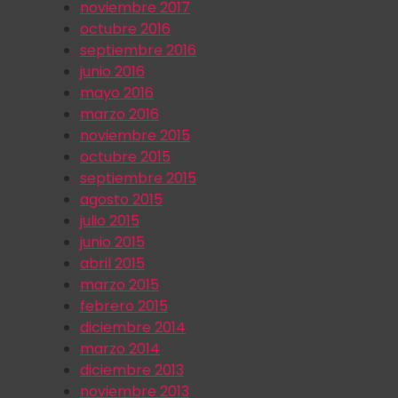
noviembre 2017
octubre 2016
septiembre 2016
junio 2016
mayo 2016
marzo 2016
noviembre 2015
octubre 2015
septiembre 2015
agosto 2015
julio 2015
junio 2015
abril 2015
marzo 2015
febrero 2015
diciembre 2014
marzo 2014
diciembre 2013
noviembre 2013