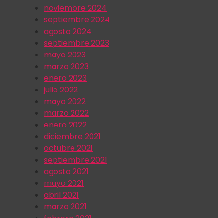
noviembre 2024
septiembre 2024
agosto 2024
septiembre 2023
mayo 2023
marzo 2023
enero 2023
julio 2022
mayo 2022
marzo 2022
enero 2022
diciembre 2021
octubre 2021
septiembre 2021
agosto 2021
mayo 2021
abril 2021
marzo 2021