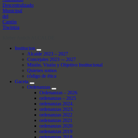
Kleber Antich ALCALDE
Institucion
Alcalde 2023 – 2027
Concejales 2023 –- 2027
Misión, Visión y Objetivo Institucional
Quienes somos
código de ética
Gaceta
Ordenanzas
Ordenanzas – 2026
ordenanzas – 2025
ordenanzas 2024.
ordenanzas 2023.
ordenanzas 2022
ordenanzas 2021
ordenanzas 2020
ordenanzas 2019
ordenanzas 2018