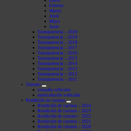
Enero
Febrero
Marzo
Abril
Mayo
Junio
Transparencia – 2020
Transparencia – 2019
Transparencia – 2018
Transparencia – 2017
Transparencia – 2016
Transparencia – 2015
Transparencia – 2014
Transparencia – 2013
Transparencia – 2012
Transparencia – 2011
Transito
consulta vehicular
matriculación vehicular
Rendición de cuentas
Rendición de cuentas – 2024
Rendición de cuentas – 2023
Rendición de cuentas – 2022
Rendición de cuentas – 2021
Rendición de cuentas – 2020