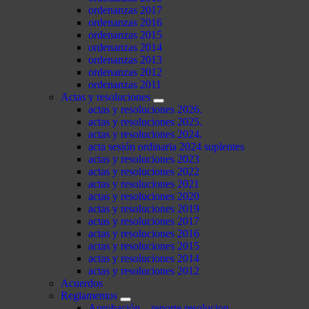
ordenanzas 2017
ordenanzas 2016
ordenanzas 2015
ordenanzas 2014
ordenanzas 2013
ordenanzas 2012
ordenanzas 2011
Actas y resoluciones
actas y resoluciones 2026.
actas y resoluciones 2025.
actas y resoluciones 2024.
acta sesión ordinaria 2024 suplentes
actas y resoluciones 2023
actas y resoluciones 2022
actas y resoluciones 2021
actas y resoluciones 2020
actas y resoluciones 2019
actas y resoluciones 2017
actas y resoluciones 2016
actas y resoluciones 2015
actas y resoluciones 2014
actas y resoluciones 2012
Acuerdos
Reglamentos
Aprobación – reporte resolucion