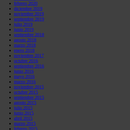
febrero 2020
diciembre 2019
noviembre 2019
septiembre 2019
julio 2019
junio 2019
septiembre 2018
agosto 2018
marzo 2018
enero 2018
noviembre 2017
octubre 2016
septiembre 2016
junio 2016
mayo 2016
marzo 2016
noviembre 2015
octubre 2015
septiembre 2015
agosto 2015
julio 2015
junio 2015
abril 2015
marzo 2015
febrero 2015