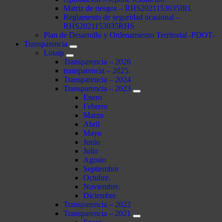
Matriz de riesgos – RHS2021153035IRL
Reglamento de seguridad ocasional –
RHS2021153035RHS
Plan de Desarrollo y Ordenamiento Territorial -PDOT-
Transparencia
Lotaip
Transparencia – 2026
transparencia – 2025.
Transparencia – 2024
Transparencia – 2023
Enero
Febrero
Marzo
Abril
Mayo
Junio
Julio
Agosto
Septiembre
Octubre.
Noviembre.
Diciembre.
Transparencia – 2022
Transparencia – 2021