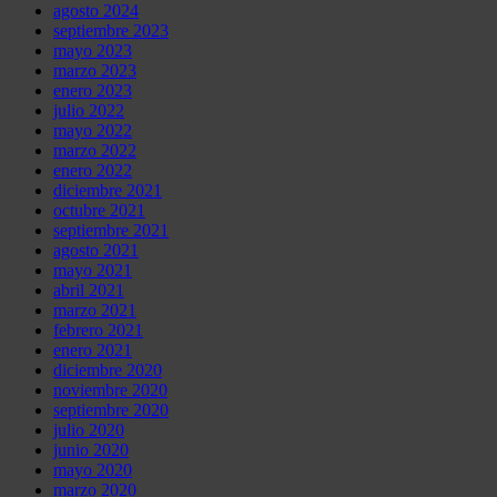
agosto 2024
septiembre 2023
mayo 2023
marzo 2023
enero 2023
julio 2022
mayo 2022
marzo 2022
enero 2022
diciembre 2021
octubre 2021
septiembre 2021
agosto 2021
mayo 2021
abril 2021
marzo 2021
febrero 2021
enero 2021
diciembre 2020
noviembre 2020
septiembre 2020
julio 2020
junio 2020
mayo 2020
marzo 2020