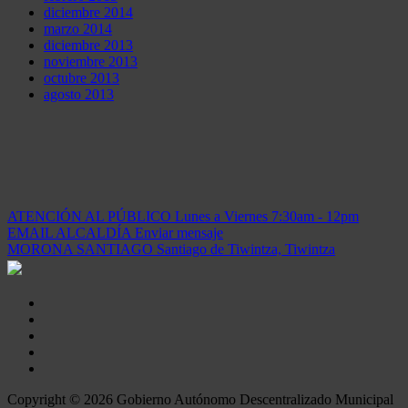
diciembre 2014
marzo 2014
diciembre 2013
noviembre 2013
octubre 2013
agosto 2013
ATENCIÓN AL PÚBLICO
Lunes a Viernes 7:30am - 12pm
EMAIL ALCALDÍA
Enviar mensaje
MORONA SANTIAGO
Santiago de Tiwintza, Tiwintza
Copyright © 2026 Gobierno Autónomo Descentralizado Municipal