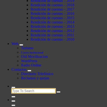
Rendición de cuentas – 2019
Rendición de cuentas – 2018
Rendición de cuentas – 2017
Rendición de cuentas – 2016
Rendición de cuentas – 2015
Rendición de cuentas – 2014
Rendición de cuentas – 2013
Rendición de cuentas – 2012
Rendición de cuentas – 2011
Rendición de cuentas – 2010
Web
Turismo
Correo institucional
Ord Movilizacion
WordPress
Radio Online
Contactos
Directorio Telefónico
Reclamos y quejas
Search
for: