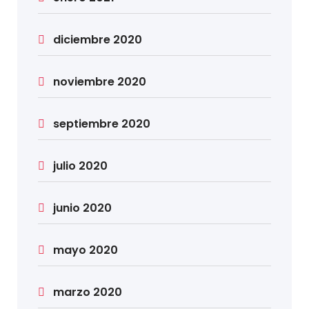
diciembre 2020
noviembre 2020
septiembre 2020
julio 2020
junio 2020
mayo 2020
marzo 2020