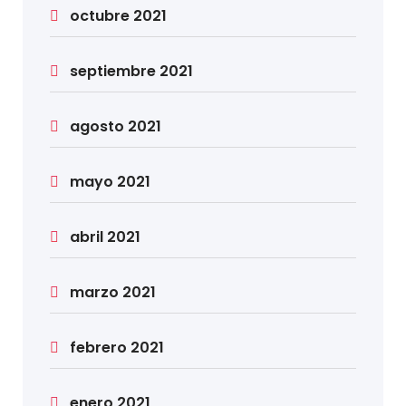
octubre 2021
septiembre 2021
agosto 2021
mayo 2021
abril 2021
marzo 2021
febrero 2021
enero 2021