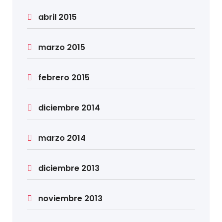
abril 2015
marzo 2015
febrero 2015
diciembre 2014
marzo 2014
diciembre 2013
noviembre 2013