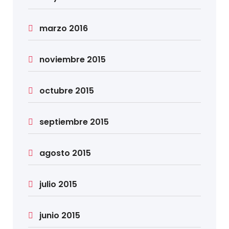
marzo 2016
noviembre 2015
octubre 2015
septiembre 2015
agosto 2015
julio 2015
junio 2015