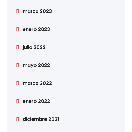
marzo 2023
enero 2023
julio 2022
mayo 2022
marzo 2022
enero 2022
diciembre 2021