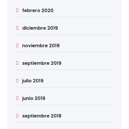
febrero 2020
diciembre 2019
noviembre 2019
septiembre 2019
julio 2019
junio 2019
septiembre 2018