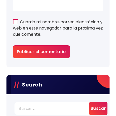
Guarda mi nombre, correo electrónico y
web en este navegador para la próxima vez
que comente.
Search