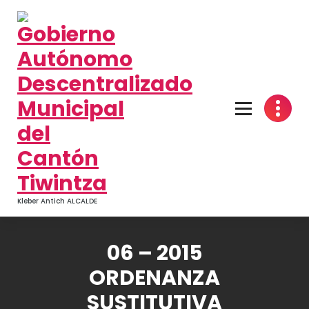
Kleber Antich ALCALDE
06 – 2015
ORDENANZA
SUSTITUTIVA