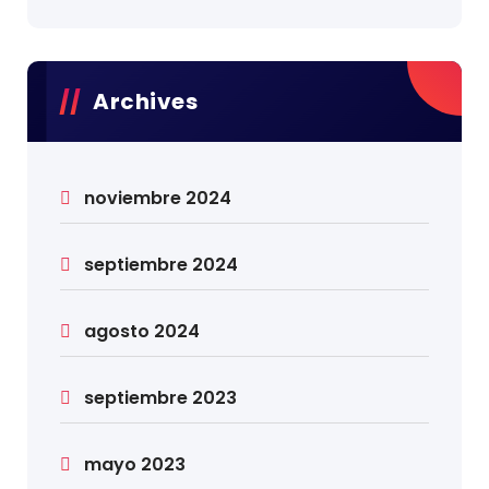
Archives
noviembre 2024
septiembre 2024
agosto 2024
septiembre 2023
mayo 2023