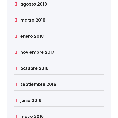
agosto 2018
marzo 2018
enero 2018
noviembre 2017
octubre 2016
septiembre 2016
junio 2016
mayo 2016