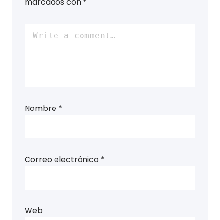
marcados con
*
Nombre
*
Correo electrónico
*
Web