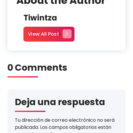
About the Author
Tiwintza
View All Post
0 Comments
Deja una respuesta
Tu dirección de correo electrónico no será
publicada.
Los campos obligatorios están