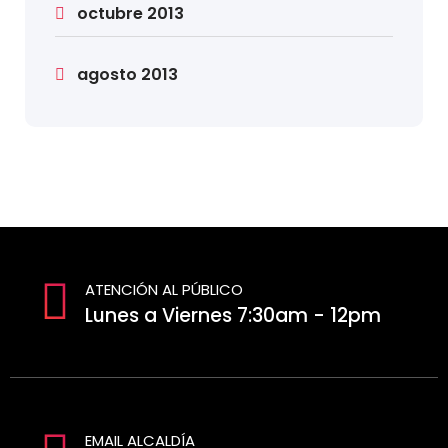
octubre 2013
agosto 2013
ATENCIÓN AL PÚBLICO
Lunes a Viernes 7:30am - 12pm
EMAIL ALCALDÍA