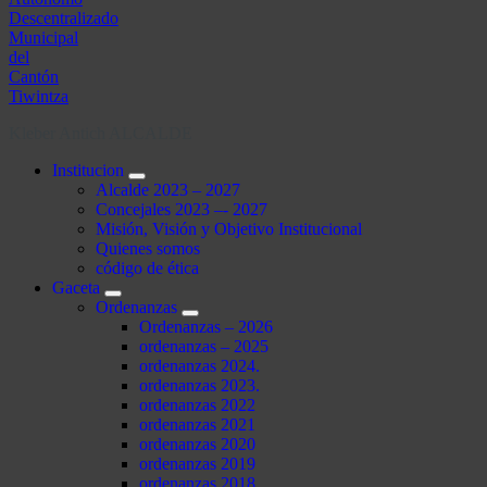
Kleber Antich ALCALDE
Institucion
Alcalde 2023 – 2027
Concejales 2023 –- 2027
Misión, Visión y Objetivo Institucional
Quienes somos
código de ética
Gaceta
Ordenanzas
Ordenanzas – 2026
ordenanzas – 2025
ordenanzas 2024.
ordenanzas 2023.
ordenanzas 2022
ordenanzas 2021
ordenanzas 2020
ordenanzas 2019
ordenanzas 2018