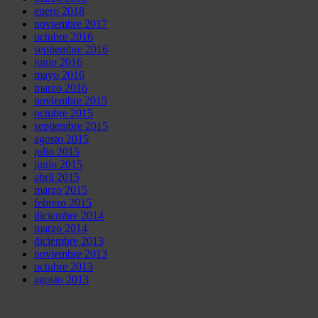
enero 2018
noviembre 2017
octubre 2016
septiembre 2016
junio 2016
mayo 2016
marzo 2016
noviembre 2015
octubre 2015
septiembre 2015
agosto 2015
julio 2015
junio 2015
abril 2015
marzo 2015
febrero 2015
diciembre 2014
marzo 2014
diciembre 2013
noviembre 2013
octubre 2013
agosto 2013