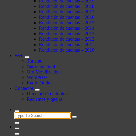
Rendición de cuentas – 2019
Rendición de cuentas – 2018
Rendición de cuentas – 2017
Rendición de cuentas – 2016
Rendición de cuentas – 2015
Rendición de cuentas – 2014
Rendición de cuentas – 2013
Rendición de cuentas – 2012
Rendición de cuentas – 2011
Rendición de cuentas – 2010
Web
Turismo
Correo institucional
Ord Movilizacion
WordPress
Radio Online
Contactos
Directorio Telefónico
Reclamos y quejas
Search
for: