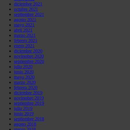
diciembre 2021
octubre 2021
septiembre 2021
agosto 2021
mayo 2021
abril 2021
marzo 2021
febrero 2021
enero 2021
diciembre 2020
noviembre 2020
septiembre 2020
julio 2020
junio 2020
mayo 2020
marzo 2020
febrero 2020
diciembre 2019
noviembre 2019
septiembre 2019
julio 2019
junio 2019
septiembre 2018
agosto 2018
marzo 2018