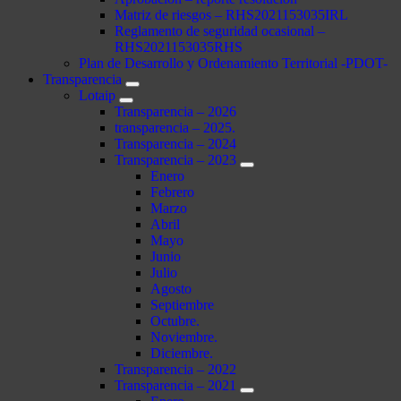
Matriz de riesgos – RHS2021153035IRL
Reglamento de seguridad ocasional –
RHS2021153035RHS
Plan de Desarrollo y Ordenamiento Territorial -PDOT-
Transparencia
Lotaip
Transparencia – 2026
transparencia – 2025.
Transparencia – 2024
Transparencia – 2023
Enero
Febrero
Marzo
Abril
Mayo
Junio
Julio
Agosto
Septiembre
Octubre.
Noviembre.
Diciembre.
Transparencia – 2022
Transparencia – 2021