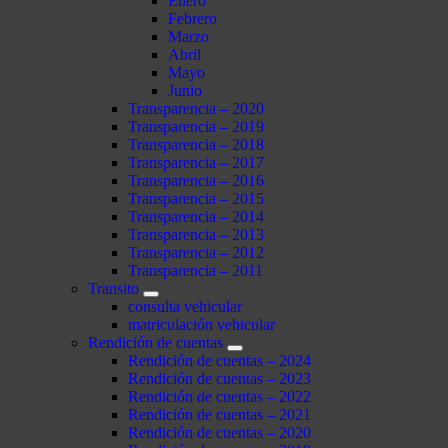
Enero
Febrero
Marzo
Abril
Mayo
Junio
Transparencia – 2020
Transparencia – 2019
Transparencia – 2018
Transparencia – 2017
Transparencia – 2016
Transparencia – 2015
Transparencia – 2014
Transparencia – 2013
Transparencia – 2012
Transparencia – 2011
Transito
consulta vehicular
matriculación vehicular
Rendición de cuentas
Rendición de cuentas – 2024
Rendición de cuentas – 2023
Rendición de cuentas – 2022
Rendición de cuentas – 2021
Rendición de cuentas – 2020