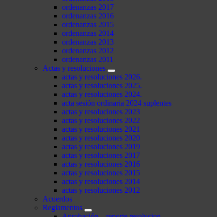
ordenanzas 2017
ordenanzas 2016
ordenanzas 2015
ordenanzas 2014
ordenanzas 2013
ordenanzas 2012
ordenanzas 2011
Actas y resoluciones
actas y resoluciones 2026.
actas y resoluciones 2025.
actas y resoluciones 2024.
acta sesión ordinaria 2024 suplentes
actas y resoluciones 2023
actas y resoluciones 2022
actas y resoluciones 2021
actas y resoluciones 2020
actas y resoluciones 2019
actas y resoluciones 2017
actas y resoluciones 2016
actas y resoluciones 2015
actas y resoluciones 2014
actas y resoluciones 2012
Acuerdos
Reglamentos
Aprobación – reporte resolucion